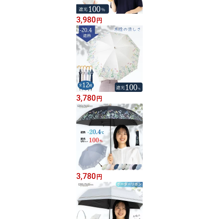
3,980
円
3,780
円
3,780
円