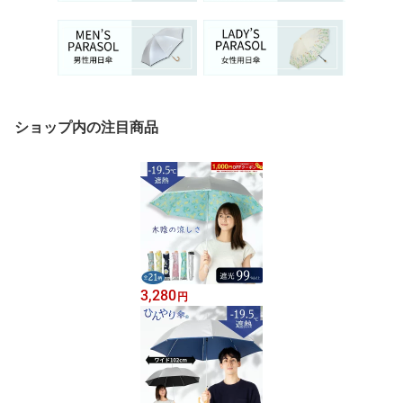
ショップ内の注目商品
3,280
円