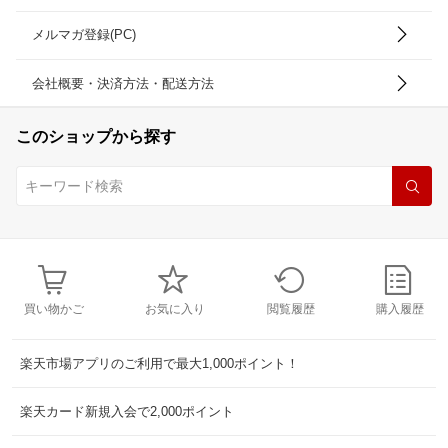
メルマガ登録(PC)
会社概要・決済方法・配送方法
このショップから探す
買い物かご
お気に入り
閲覧履歴
購入履歴
楽天市場アプリのご利用で最大1,000ポイント！
楽天カード新規入会で2,000ポイント