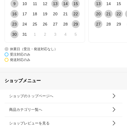
9
10
11
12
13
14
15
13
14
15
16
17
18
19
20
21
22
20
21
22
23
24
25
26
27
28
29
27
28
29
30
31
1
2
3
4
5
休業日（受注・発送対応なし）
受注対応のみ
発送対応のみ
ショップメニュー
ショップのトップページへ
商品カテゴリ一覧へ
ショップレビューを見る