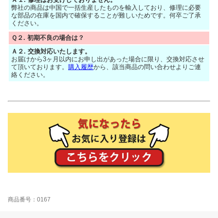
弊社の商品は中国で一括生産したものを輸入しており、修理に必要
な部品の在庫を国内で確保することが難しいためです。何卒ご了承
ください。
Ｑ２. 初期不良の場合は？
Ａ２. 交換対応いたします。
お届けから3ヶ月以内にお申し出があった場合に限り、交換対応させ
て頂いております。
購入履歴
から、該当商品の問い合わせよりご連
絡ください。
商品番号：0167