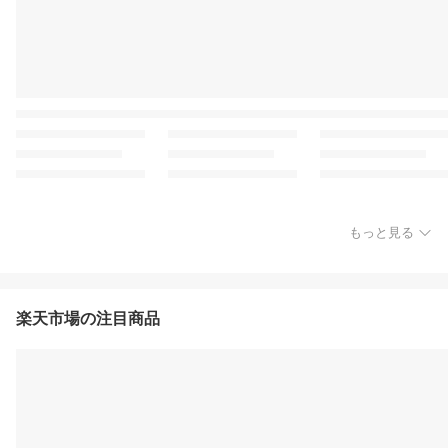
もっと見る
楽天市場の注目商品