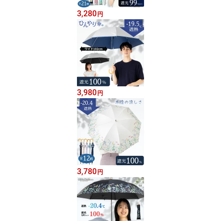
3,280
円
3,980
円
3,780
円