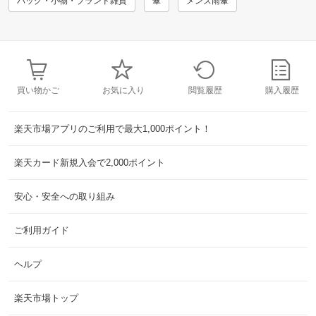
バッグ・小物・ブランド雑貨
傘
メンズ雨傘
買い物かご
お気に入り
閲覧履歴
購入履歴
楽天市場アプリのご利用で最大1,000ポイント！
楽天カード新規入会で2,000ポイント
安心・安全への取り組み
ご利用ガイド
ヘルプ
楽天市場トップ