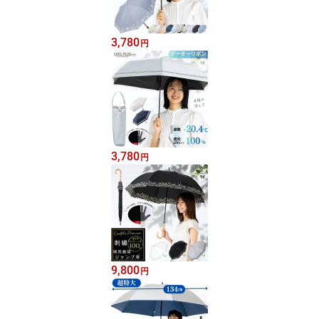
3,780
円
3,780
円
9,800
円