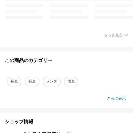
もっと見る
この商品のカテゴリー
長傘
長傘
メンズ
雨傘
さらに表示
ショップ情報