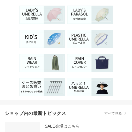
ショップ内の最新トピックス
すべて見る
SALE会場はこちら