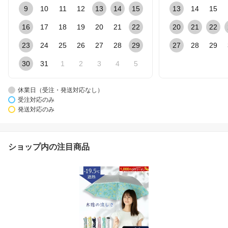
9
10
11
12
13
14
15
13
14
15
16
17
18
19
20
21
22
20
21
22
23
24
25
26
27
28
29
27
28
29
30
31
1
2
3
4
5
休業日（受注・発送対応なし）
受注対応のみ
発送対応のみ
ショップ内の注目商品