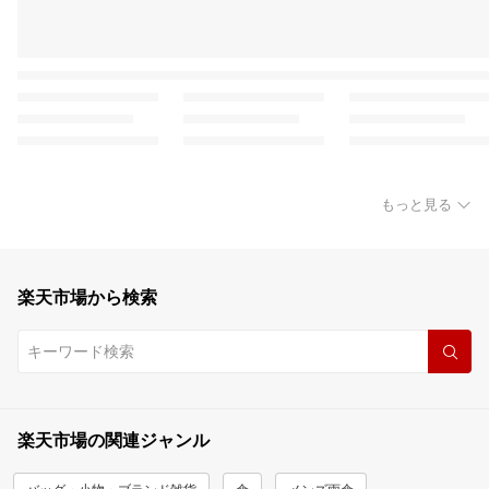
もっと見る
楽天市場から検索
楽天市場の関連ジャンル