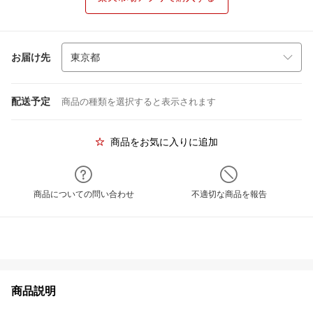
お届け先
配送予定
商品の種類を選択すると表示されます
商品をお気に入りに追加
商品についての問い合わせ
不適切な商品を報告
商品説明