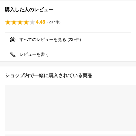
購入した人のレビュー
4.46
（
237
件）
すべてのレビューを見る (
件)
237
レビューを書く
ショップ内で一緒に購入されている商品