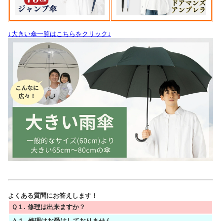
↓大きい傘一覧はこちらをクリック↓
よくある質問にお答えします！
Ｑ１. 修理は出来ますか？
Ａ１. 修理はお受けしておりません。