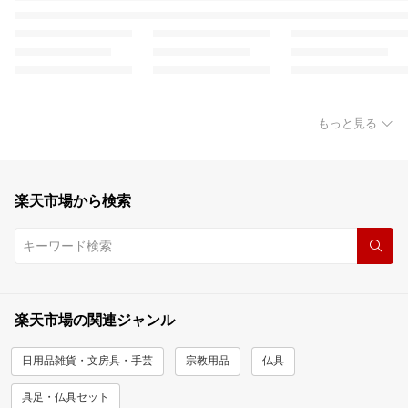
もっと見る
楽天市場から検索
楽天市場の関連ジャンル
日用品雑貨・文房具・手芸
宗教用品
仏具
具足・仏具セット