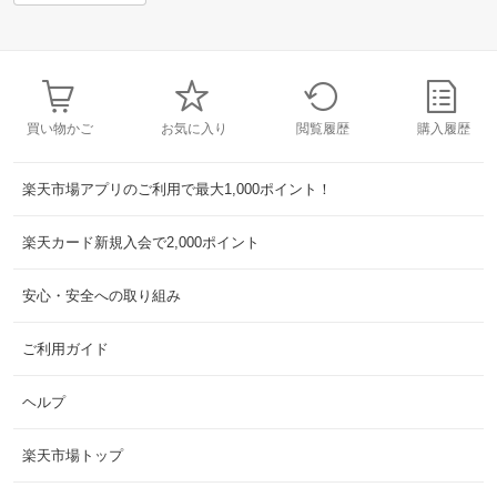
買い物かご
お気に入り
閲覧履歴
購入履歴
楽天市場アプリのご利用で最大1,000ポイント！
楽天カード新規入会で2,000ポイント
安心・安全への取り組み
ご利用ガイド
ヘルプ
楽天市場トップ