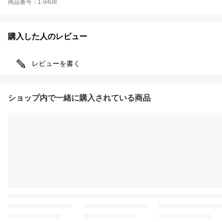
商品番号：1-9408
購入した人のレビュー
レビューを書く
ショップ内で一緒に購入されている商品