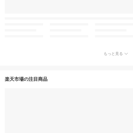
もっと見る
楽天市場の注目商品