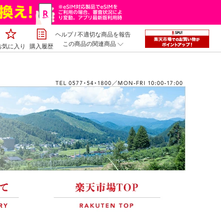
ヘルプ
/
不適切な商品を報告
この商品の関連商品
お気に入り
購入履歴