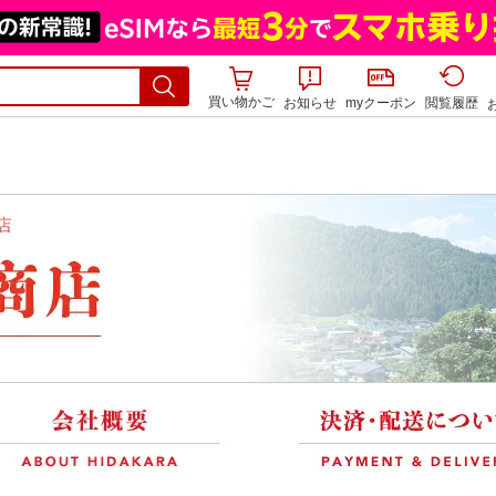
買い物かご
お知らせ
myクーポン
閲覧履歴