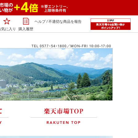
ヘルプ
/
不適切な商品を報告
お気に入り
購入履歴