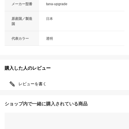
メーカー型番
tana-upgrade
原産国／製造
日本
国
代表カラー
透明
購入した人のレビュー
レビューを書く
ショップ内で一緒に購入されている商品