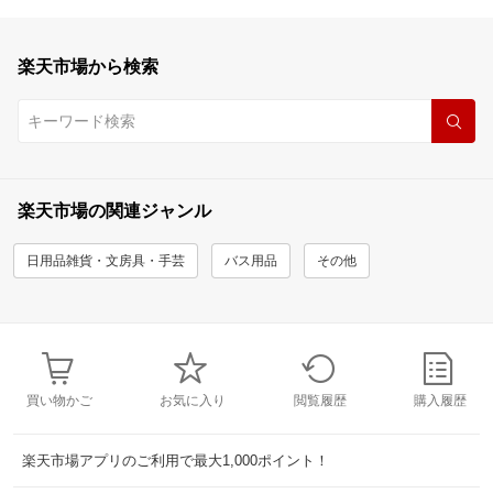
楽天市場から検索
楽天市場の関連ジャンル
日用品雑貨・文房具・手芸
バス用品
その他
買い物かご
お気に入り
閲覧履歴
購入履歴
楽天市場アプリのご利用で最大1,000ポイント！