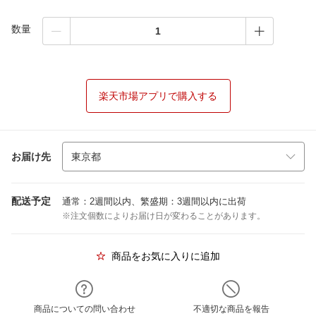
数量
楽天市場アプリで購入する
お届け先
配送予定
通常：2週間以内、繁盛期：3週間以内に出荷
※注文個数によりお届け日が変わることがあります。
商品をお気に入りに追加
商品についての問い合わせ
不適切な商品を報告