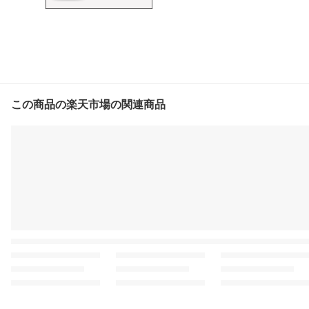
この商品の楽天市場の関連商品