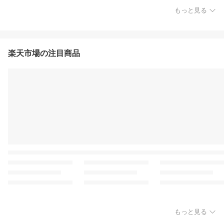
もっと見る
楽天市場の注目商品
もっと見る