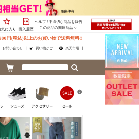
ヘルプ
/
不適切な商品を報告
この商品の関連商品
お気に入り
購入履歴