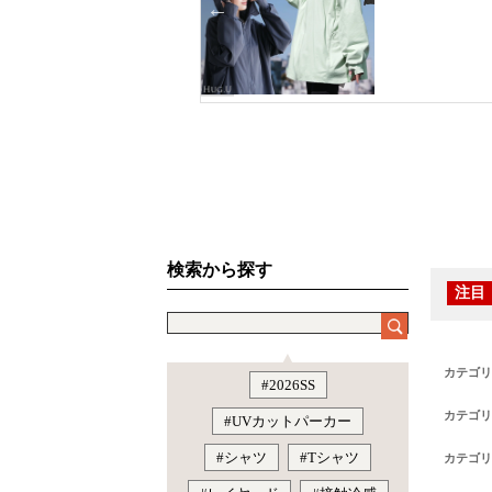
カテゴリ
カテゴリ
カテゴリ