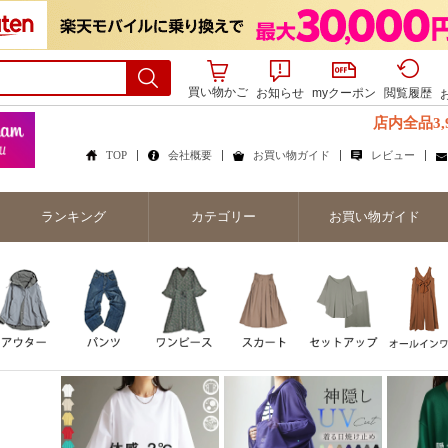
買い物かご
お知らせ
myクーポン
閲覧履歴