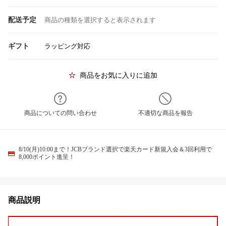
配送予定
商品の種類を選択すると表示されます
ギフト
ラッピング対応
商品をお気に入りに追加
商品についての問い合わせ
不適切な商品を報告
8/10(月)10:00まで！JCBブランド選択で楽天カード新規入会＆3回利用で
8,000ポイント進呈！
商品説明