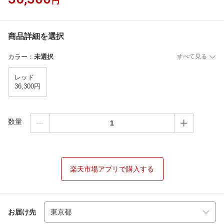
円
商品詳細を選択
カラー
：
未選択
すべて見る
レッド
36,300円
数量
楽天市場アプリで購入する
お届け先