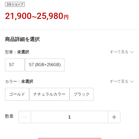
21,900
25,980
〜
円
商品詳細を選択
型番
：
未選択
すべて見る
S7
S7 (8GB+256GB)
カラー
：
未選択
すべて見る
ゴールド
ナチュラルカラー
ブラック
数量