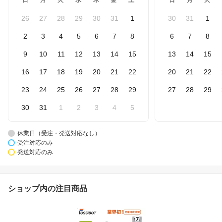
日
月
火
水
木
金
土
日
月
火
26
27
28
29
30
31
1
30
31
1
2
3
4
5
6
7
8
6
7
8
9
10
11
12
13
14
15
13
14
15
16
17
18
19
20
21
22
20
21
22
23
24
25
26
27
28
29
27
28
29
30
31
1
2
3
4
5
休業日（受注・発送対応なし）
受注対応のみ
発送対応のみ
ショップ内の注目商品