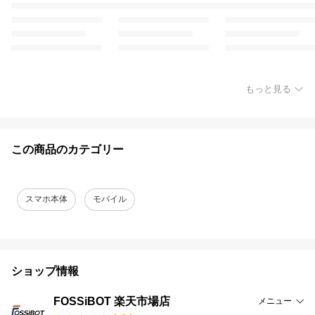
もっと見る
この商品のカテゴリー
スマホ本体
モバイル
ショップ情報
FOSSiBOT 楽天市場店
メニュー