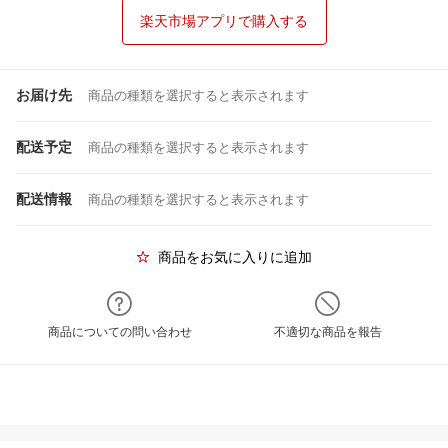
楽天市場アプリで購入する
お届け先
商品の種類を選択すると表示されます
配送予定
商品の種類を選択すると表示されます
配送情報
商品の種類を選択すると表示されます
商品をお気に入りに追加
商品についての問い合わせ
不適切な商品を報告