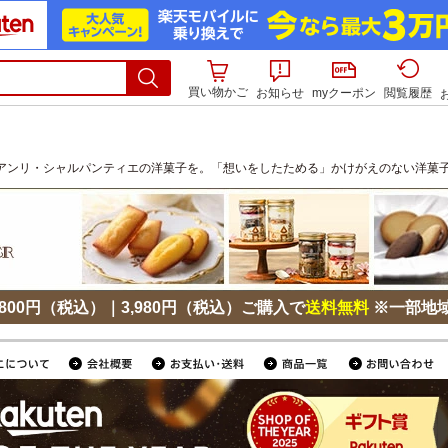
買い物かご
お知らせ
myクーポン
閲覧履歴