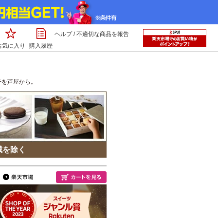
ヘルプ
/
不適切な商品を報告
お気に入り
購入履歴