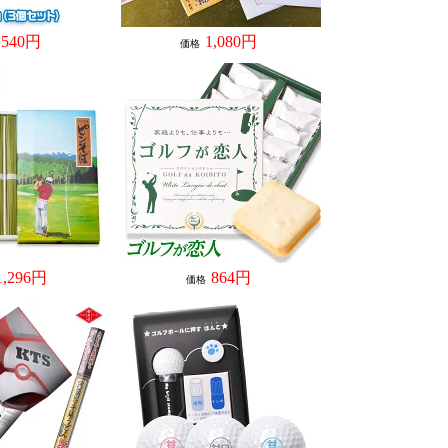
540円
1,080円
価格
1,296円
864円
価格