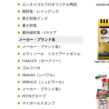
エンタメゴルフのオリジナル商品
雨対策・レイングッズ
寒さ対策グッズ
暑さ対策
紫外線対策・UVケア
メーカー・ブランド名
メーカー・ブランド名1
エヴィノール トカイアートボトル
OAKLEY（オークリー）
ゴルフバカ
Shibaful（シバフル）
SPIRALE（シュピラール）
メーカー・ブランド名2
FIT39グローブ
マイボールスタンプ