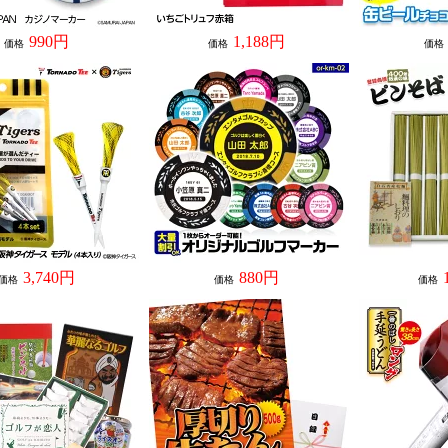
990円
1,188円
価格
価格
価格
3,740円
880円
価格
価格
価格