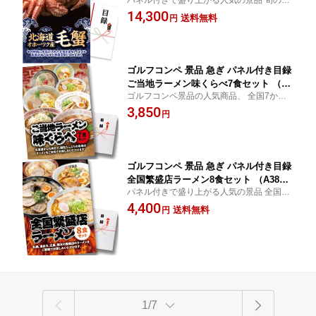
ーングルメ ゴルフコンペ景品 ゴルフコ
期に水揚げされた毛蟹をボイル冷凍しまし
14,300
ンペ 景品 賞品 コンペ賞品 優勝 目録 毛
送料無料
円
た 送料無料 パネル付き目録 ゴルフ賞品 飛
ガニ 海鮮ギフト ギフト もらって嬉しい
び賞 ベスグロ賞 準優勝
景品目録 ゴルフ景品
ゴルフコンペ 景品 急ぎ パネル付き目録
ご当地ラーメン味くらべ7食セット （A3
ゴルフコンペ景品の人気商品、 全国7か所
7） スプーングルメ ゴルフコンペ景品
のラーメンをご自宅で楽しめます パネル付
3,850
ゴルフコンペ 景品 賞品 コンペ賞品 優
円
き目録 ゴルフ賞品 飛び賞 ベスグロ賞 準優
勝 目録 ラーメン グルメ ギフト もらっ
勝 もらって嬉しい
て嬉しい 景品目録 ゴルフ景品
ゴルフコンペ 景品 急ぎ パネル付き目録
全国繁盛店ラーメン8食セット （A38）
パネル付きで盛り上がる人気の景品 全国繁
スプーングルメ ゴルフコンペ景品 ゴル
盛店のラーメンをご自宅で楽しめます パネ
4,400
フコンペ 景品 賞品 コンペ賞品 優勝 目
送料無料
円
ル付き目録 ゴルフ賞品 飛び賞 ベスグロ賞
録 ラーメン グルメ ギフト もらって嬉
準優勝 もらって嬉しい
しい 景品目録 ゴルフ景品
1/7