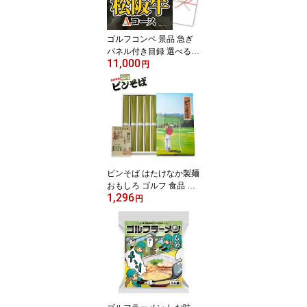
ト オリジナル ゴルフ好
き 父の日 誕生日
ゴルフコンペ 景品 急ぎ
パネル付き目録 選べる松
11,000
阪牛Aコース （A55） ス
円
プーングルメ ゴルフコン
ペ景品 ゴルフコンペ 景
品 賞品 コンペ賞品 優勝
目録 松阪牛 肉 ギフト も
らって嬉しい 景品目録
ゴルフ景品
ピンそば はたけなか製麺
おもしろ ゴルフ 食品 急
1,296
ぎ ゴルフコンペ景品 ゴ
円
ルフコンペ 景品 賞品 コ
ンペ賞品 参加賞 ゴルフ
景品 飛び賞 ブービー賞
もらって嬉しい ニアピン
賞 おもしろ景品 ゴルフ
賞品