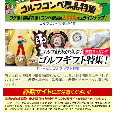
ゴルフコンペの景品特集
すべらないゴルフギフト特集
当店は個人情報及び紙資源保護のため、お買い上げ明細書は発行して
おりません。ご希望の場合は、備考欄にご希望のチェックをお願い致
します。