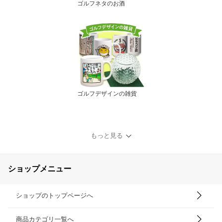
ゴルフネタのお酒
ゴルフデザインの雑貨
もっと見る
ショップメニュー
ショップのトップページへ
商品カテゴリ一覧へ