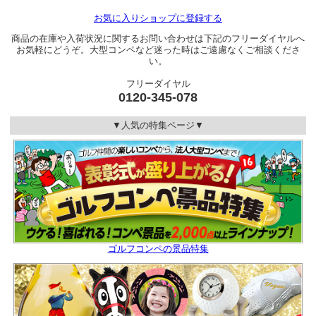
お気に入りショップに登録する
商品の在庫や入荷状況に関するお問い合わせは下記のフリーダイヤルへ
お気軽にどうぞ。大型コンペなど迷った時はご遠慮なくご相談くださ
い。
フリーダイヤル
0120-345-078
▼人気の特集ページ▼
ゴルフコンペの景品特集