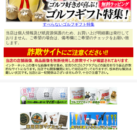
すべらないゴルフギフト特集
当店は個人情報及び紙資源保護のため、お買い上げ明細書は発行して
おりません。ご希望の場合は、備考欄にご希望のチェックをお願い致
します。