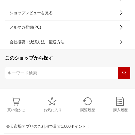
ショップレビューを見る
メルマガ登録(PC)
会社概要・決済方法・配送方法
このショップから探す
買い物かご
お気に入り
閲覧履歴
購入履歴
楽天市場アプリのご利用で最大1,000ポイント！