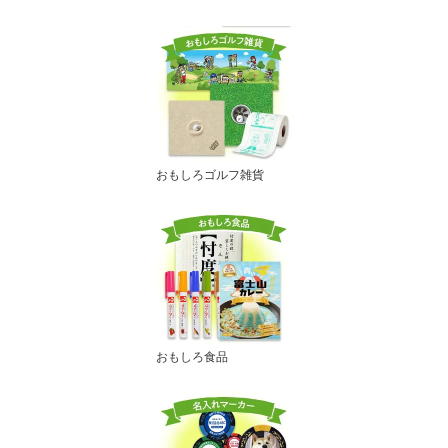
おもしろゴルフ雑貨
おもしろ食品