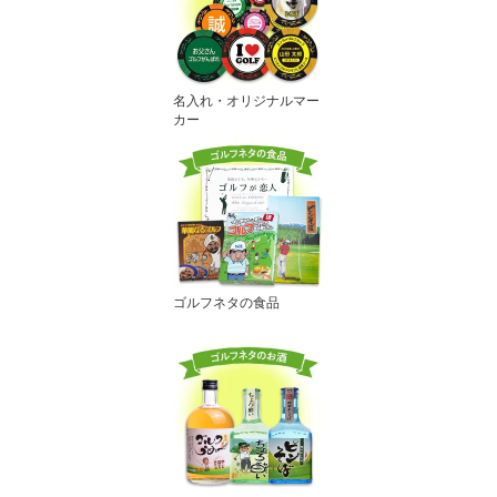
名入れ・オリジナルマー
カー
ゴルフネタの食品