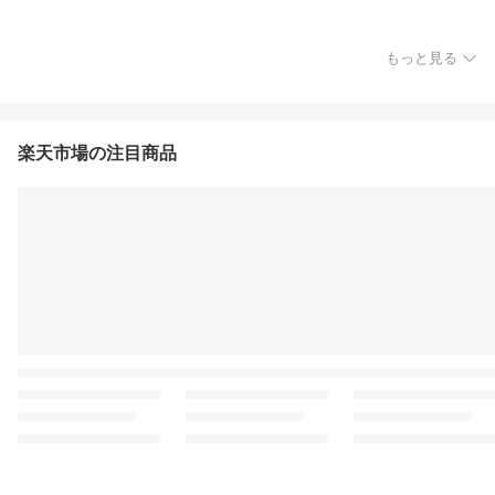
もっと見る
楽天市場の注目商品