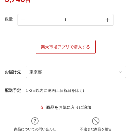
円
数量
楽天市場アプリで購入する
お届け先
配送予定
1~2日以内に発送(土日祝日を除く)
商品をお気に入りに追加
商品についての問い合わせ
不適切な商品を報告