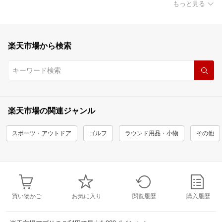
もっと見る
楽天市場から検索
楽天市場の関連ジャンル
スポーツ・アウトドア
ゴルフ
ラウンド用品・小物
その他
買い物かご
お気に入り
閲覧履歴
購入履歴