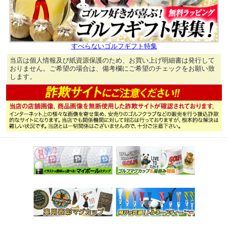
すべらないゴルフギフト特集
当店は個人情報及び紙資源保護のため、お買い上げ明細書は発行して
おりません。ご希望の場合は、備考欄にご希望のチェックをお願い致
します。