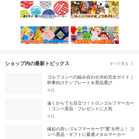
ショップ内の最新トピックス
すべて見る
ゴルフコンペの組み合わせ決め完全ガイド｜
幹事向けテンプレート＆景品選び
今日
遠くからでも目立つ！トロンゴルフマーカー
｜コンペ景品・プレゼントに人気
今日
縁起の良いゴルフマーカーで“運”を呼ぶ！ コ
ンペ景品・ギフトに最適メタルマーカー