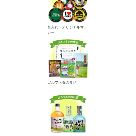
名入れ・オリジナルマー
カー
ゴルフネタの食品