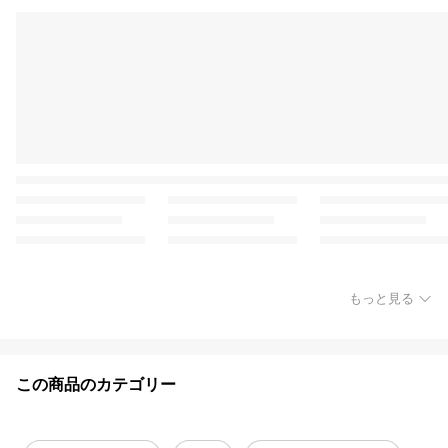
もっと見る
この商品のカテゴリー