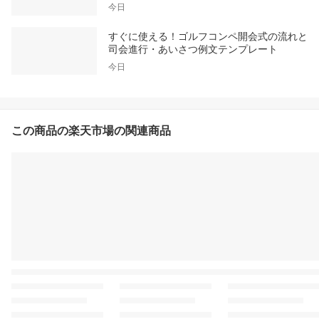
今日
すぐに使える！ゴルフコンペ開会式の流れと
司会進行・あいさつ例文テンプレート
今日
この商品の楽天市場の関連商品