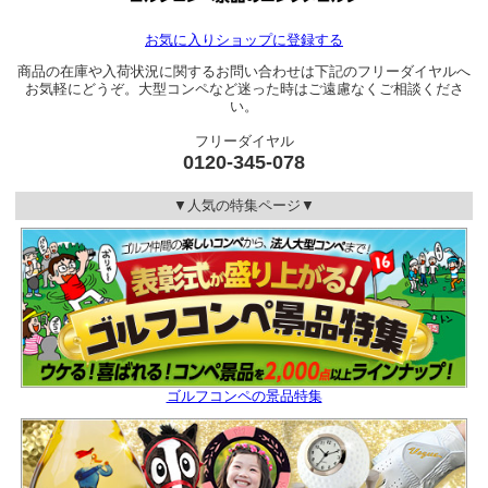
お気に入りショップに登録する
商品の在庫や入荷状況に関するお問い合わせは下記のフリーダイヤルへ
お気軽にどうぞ。大型コンペなど迷った時はご遠慮なくご相談くださ
い。
フリーダイヤル
0120-345-078
▼人気の特集ページ▼
ゴルフコンペの景品特集