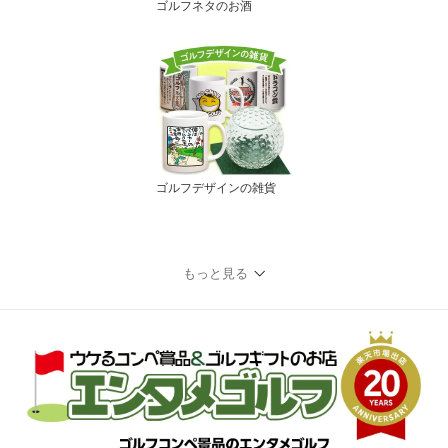
ゴルフネタのお酒
ゴルフデザインの雑貨
もっと見る