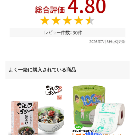
よく一緒に購入されている商品