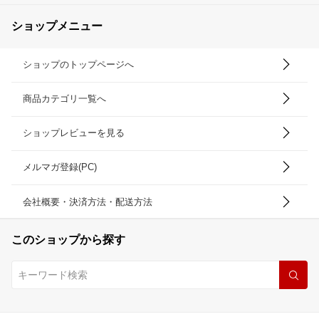
ショップメニュー
ショップのトップページへ
商品カテゴリ一覧へ
ショップレビューを見る
メルマガ登録(PC)
会社概要・決済方法・配送方法
このショップから探す