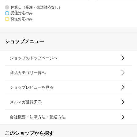
休業日（受注・発送対応なし）
受注対応のみ
発送対応のみ
ショップメニュー
ショップのトップページへ
商品カテゴリ一覧へ
ショップレビューを見る
メルマガ登録(PC)
会社概要・決済方法・配送方法
このショップから探す