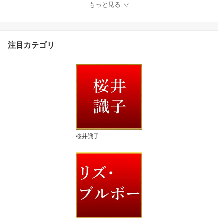
もっと見る
注目カテゴリ
桜井識子