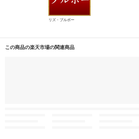
リズ・ブルボー
この商品の楽天市場の関連商品