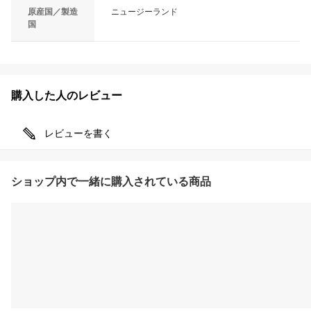
原産国／製造
ニュージーランド
国
購入した人のレビュー
レビューを書く
ショップ内で一緒に購入されている商品