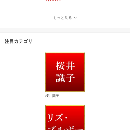
もっと見る
注目カテゴリ
桜井識子