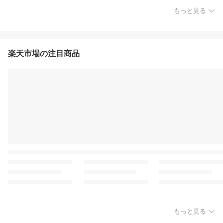
もっと見る
楽天市場の注目商品
もっと見る