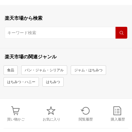
楽天市場から検索
楽天市場の関連ジャンル
食品
パン・ジャム・シリアル
ジャム・はちみつ
はちみつ・ハニー
はちみつ
買い物かご
お気に入り
閲覧履歴
購入履歴