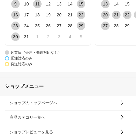
9
10
11
12
13
14
15
13
14
15
16
17
18
19
20
21
22
20
21
22
23
24
25
26
27
28
29
27
28
29
30
31
1
2
3
4
5
休業日（受注・発送対応なし）
受注対応のみ
発送対応のみ
ショップメニュー
ショップのトップページへ
商品カテゴリ一覧へ
ショップレビューを見る