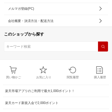
メルマガ登録(PC)
会社概要・決済方法・配送方法
このショップから探す
買い物かご
お気に入り
閲覧履歴
購入履歴
楽天市場アプリのご利用で最大1,000ポイント！
楽天カード新規入会で2,000ポイント