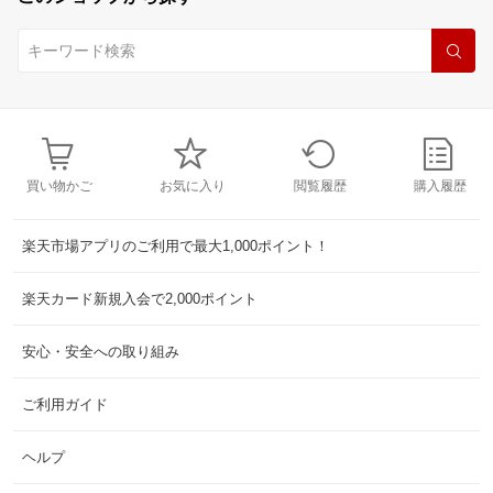
買い物かご
お気に入り
閲覧履歴
購入履歴
楽天市場アプリのご利用で最大1,000ポイント！
楽天カード新規入会で2,000ポイント
安心・安全への取り組み
ご利用ガイド
ヘルプ