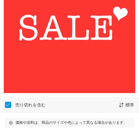
売り切れを含む
標準
価格や送料は、商品のサイズや色によって異なる場合があります。