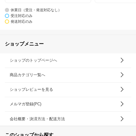
休業日（受注・発送対応なし）
受注対応のみ
発送対応のみ
ショップメニュー
ショップのトップページへ
商品カテゴリ一覧へ
ショップレビューを見る
メルマガ登録(PC)
会社概要・決済方法・配送方法
このショップから探す