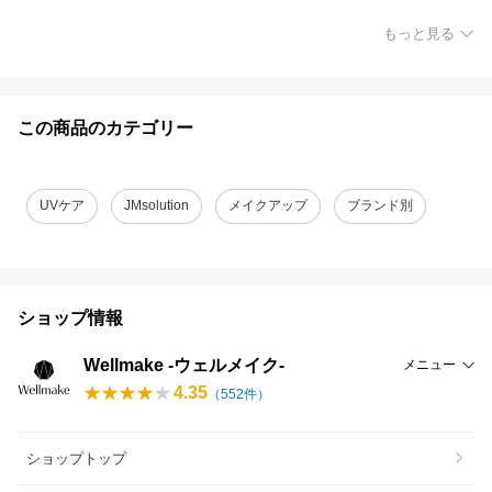
もっと見る
この商品のカテゴリー
UVケア
JMsolution
メイクアップ
ブランド別
ショップ情報
Wellmake -ウェルメイク-
メニュー
4.35
（
552
件）
ショップトップ