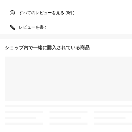
すべてのレビューを見る (
件)
6
レビューを書く
ショップ内で一緒に購入されている商品