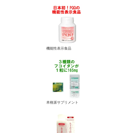
機能性表示食品
本格派サプリメント