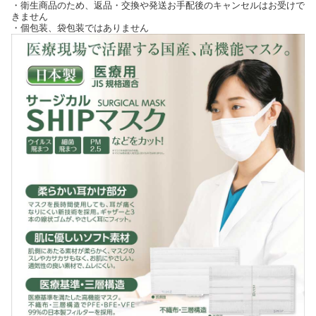
・衛生商品のため、返品・交換や発送お手配後のキャンセルはお受けで
きません
・個包装、袋包装ではありません