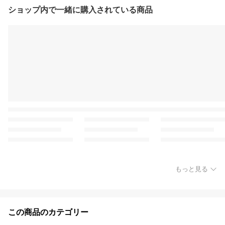
ショップ内で一緒に購入されている商品
もっと見る
この商品のカテゴリー