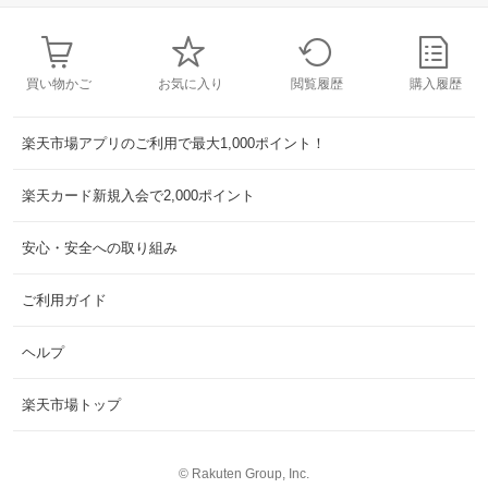
買い物かご
お気に入り
閲覧履歴
購入履歴
楽天市場アプリのご利用で最大1,000ポイント！
楽天カード新規入会で2,000ポイント
安心・安全への取り組み
ご利用ガイド
ヘルプ
楽天市場トップ
©
Rakuten Group, Inc.