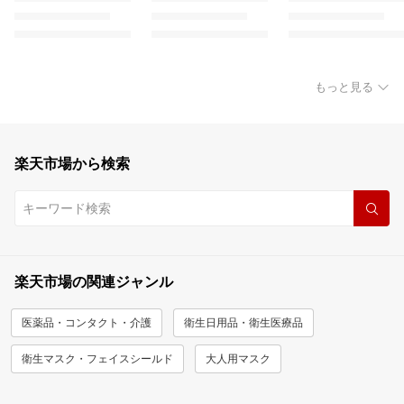
もっと見る
楽天市場から検索
楽天市場の関連ジャンル
医薬品・コンタクト・介護
衛生日用品・衛生医療品
衛生マスク・フェイスシールド
大人用マスク