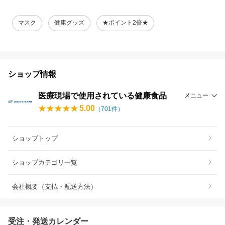
マスク
健康グッズ
★ポイント2倍★
ショップ情報
医療現場で使用されている健康食品
メニュー
5.00
（
701
件）
ショップトップ
ショップカテゴリ一覧
会社概要（支払・配送方法）
受注・発送カレンダー