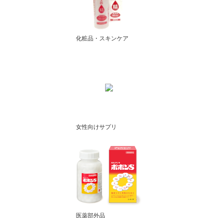
化粧品・スキンケア
女性向けサプリ
医薬部外品