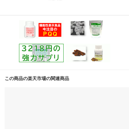
この商品の楽天市場の関連商品