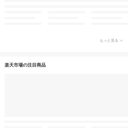
もっと見る
楽天市場の注目商品