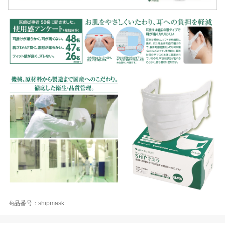
商品番号：shipmask