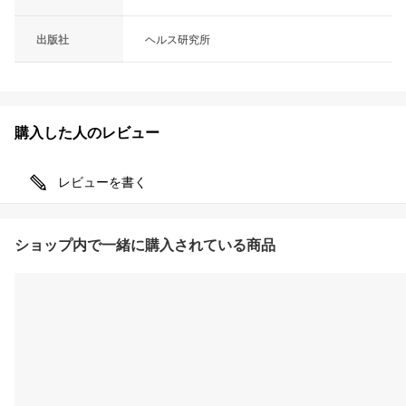
出版社
ヘルス研究所
購入した人のレビュー
レビューを書く
ショップ内で一緒に購入されている商品