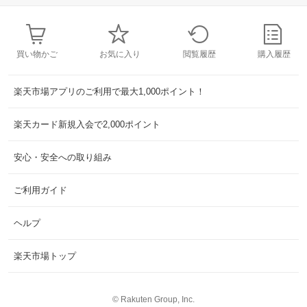
買い物かご
お気に入り
閲覧履歴
購入履歴
楽天市場アプリのご利用で最大1,000ポイント！
楽天カード新規入会で2,000ポイント
安心・安全への取り組み
ご利用ガイド
ヘルプ
楽天市場トップ
©
Rakuten Group, Inc.