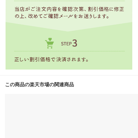
この商品の楽天市場の関連商品