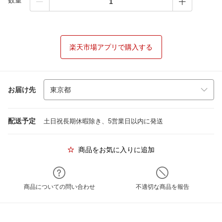
数量
楽天市場アプリで購入する
お届け先
配送予定
土日祝長期休暇除き、5営業日以内に発送
商品をお気に入りに追加
商品についての問い合わせ
不適切な商品を報告