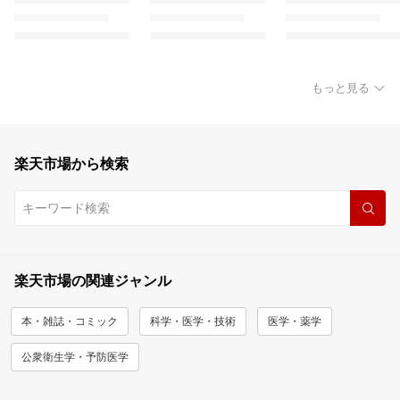
もっと見る
楽天市場から検索
楽天市場の関連ジャンル
本・雑誌・コミック
科学・医学・技術
医学・薬学
公衆衛生学・予防医学