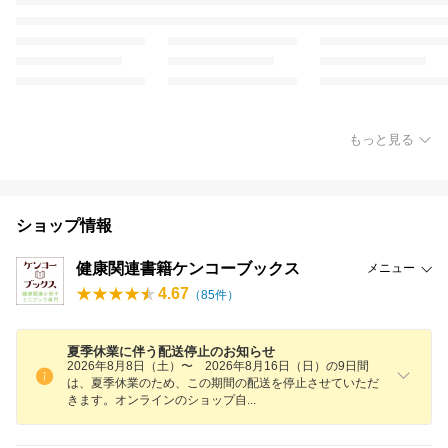
もっと見る
ショップ情報
健康関連書籍ケンコーブックス
メニュー
4.67
（
85
件）
夏季休業に伴う配送停止のお知らせ
2026年8月8日（土）〜 2026年8月16日（日）の9日間
は、夏季休業のため、この期間の配送を停止させていただ
きます。オンラインのショップ
自