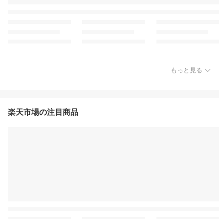
もっと見る
楽天市場の注目商品