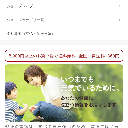
ショップトップ
ショップカテゴリ一覧
会社概要（支払・配送方法）