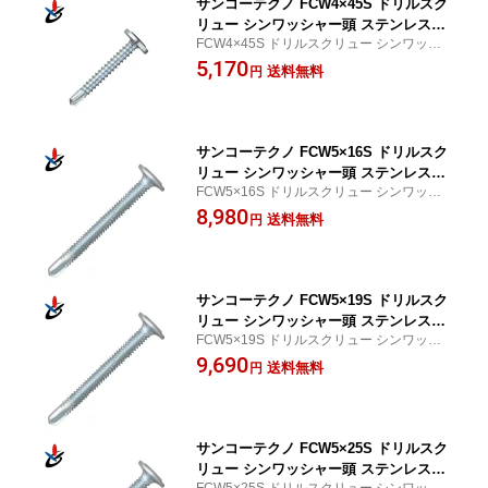
サンコーテクノ FCW4×45S ドリルスク
リュー シンワッシャー頭 ステンレス製
FCW4×45S ドリルスクリュー シンワッシ
並目 200本入
ャー頭 ステンレス製 並目 200本入
5,170
送料無料
円
サンコーテクノ FCW5×16S ドリルスク
リュー シンワッシャー頭 ステンレス製
FCW5×16S ドリルスクリュー シンワッシ
細目 500本入
ャー頭 ステンレス製 細目 500本入
8,980
送料無料
円
サンコーテクノ FCW5×19S ドリルスク
リュー シンワッシャー頭 ステンレス製
FCW5×19S ドリルスクリュー シンワッシ
細目 500本入
ャー頭 ステンレス製 細目 500本入
9,690
送料無料
円
サンコーテクノ FCW5×25S ドリルスク
リュー シンワッシャー頭 ステンレス製