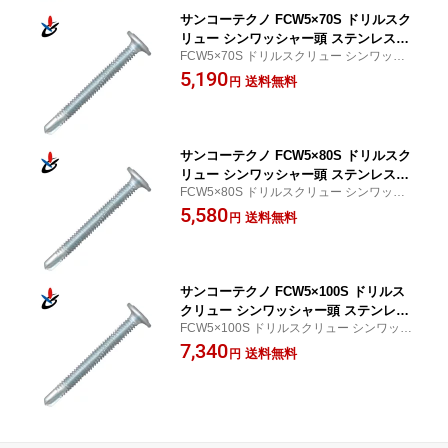
サンコーテクノ FCW5×70S ドリルスク
リュー シンワッシャー頭 ステンレス製
FCW5×70S ドリルスクリュー シンワッシ
細目 100本入
ャー頭 ステンレス製 細目 100本入
5,190
送料無料
円
サンコーテクノ FCW5×80S ドリルスク
リュー シンワッシャー頭 ステンレス製
FCW5×80S ドリルスクリュー シンワッシ
細目 100本入
ャー頭 ステンレス製 細目 100本入
5,580
送料無料
円
サンコーテクノ FCW5×100S ドリルス
クリュー シンワッシャー頭 ステンレス
FCW5×100S ドリルスクリュー シンワッシ
製 細目 100本入
ャー頭 ステンレス製 細目 100本入
7,340
送料無料
円