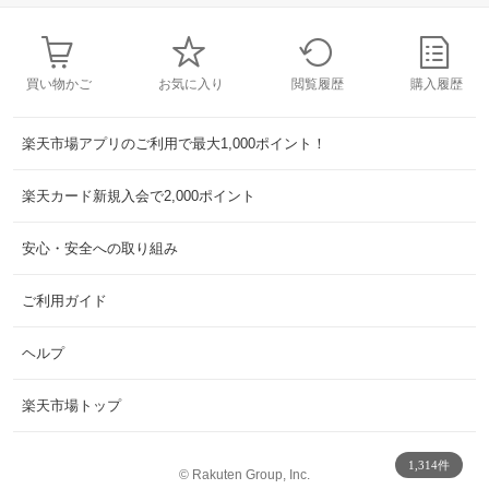
買い物かご
お気に入り
閲覧履歴
購入履歴
楽天市場アプリのご利用で最大1,000ポイント！
楽天カード新規入会で2,000ポイント
安心・安全への取り組み
ご利用ガイド
ヘルプ
楽天市場トップ
1,314件
©
Rakuten Group, Inc.