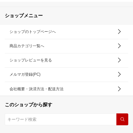
ショップメニュー
ショップのトップページへ
商品カテゴリ一覧へ
ショップレビューを見る
メルマガ登録(PC)
会社概要・決済方法・配送方法
このショップから探す