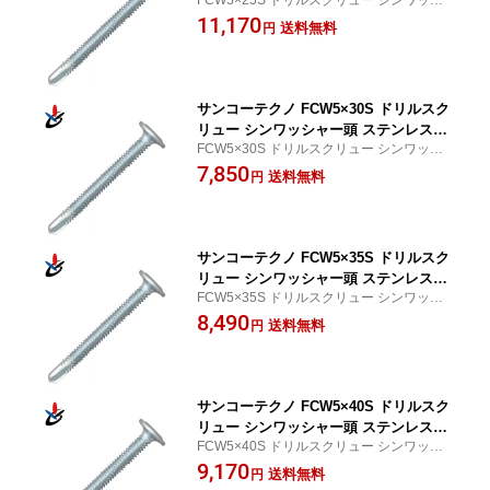
FCW5×25S ドリルスクリュー シンワッシ
細目 500本入
ャー頭 ステンレス製 細目 500本入
11,170
送料無料
円
サンコーテクノ FCW5×30S ドリルスク
リュー シンワッシャー頭 ステンレス製
FCW5×30S ドリルスクリュー シンワッシ
細目 300本入
ャー頭 ステンレス製 細目 300本入
7,850
送料無料
円
サンコーテクノ FCW5×35S ドリルスク
リュー シンワッシャー頭 ステンレス製
FCW5×35S ドリルスクリュー シンワッシ
細目 300本入
ャー頭 ステンレス製 細目 300本入
8,490
送料無料
円
サンコーテクノ FCW5×40S ドリルスク
リュー シンワッシャー頭 ステンレス製
FCW5×40S ドリルスクリュー シンワッシ
細目 300本入
ャー頭 ステンレス製 細目 300本入
9,170
送料無料
円