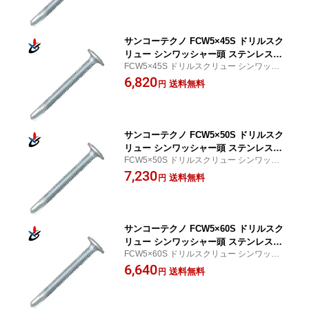
サンコーテクノ FCW5×45S ドリルスク
リュー シンワッシャー頭 ステンレス製
FCW5×45S ドリルスクリュー シンワッシ
細目 200本入
ャー頭 ステンレス製 細目 200本入
6,820
送料無料
円
サンコーテクノ FCW5×50S ドリルスク
リュー シンワッシャー頭 ステンレス製
FCW5×50S ドリルスクリュー シンワッシ
細目 200本入
ャー頭 ステンレス製 細目 200本入
7,230
送料無料
円
サンコーテクノ FCW5×60S ドリルスク
リュー シンワッシャー頭 ステンレス製
FCW5×60S ドリルスクリュー シンワッシ
細目 150本入
ャー頭 ステンレス製 細目 150本入
6,640
送料無料
円