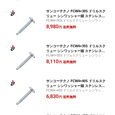
サンコーテクノ FCW4×30S ドリルスク
リュー シンワッシャー頭 ステンレス製
FCW4×30S ドリルスクリュー シンワッシ
並目 500本入
ャー頭 ステンレス製 並目 500本入
8,980
送料無料
円
サンコーテクノ FCW4×35S ドリルスク
リュー シンワッシャー頭 ステンレス製
FCW4×35S ドリルスクリュー シンワッシ
並目 400本入
ャー頭 ステンレス製 並目 400本入
8,110
送料無料
円
サンコーテクノ FCW4×40S ドリルスク
リュー シンワッシャー頭 ステンレス製
FCW4×40S ドリルスクリュー シンワッシ
並目 300本入
ャー頭 ステンレス製 並目 300本入
6,830
送料無料
円