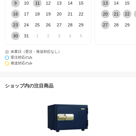
9
10
11
12
13
14
15
13
14
15
16
17
18
19
20
21
22
20
21
22
23
24
25
26
27
28
29
27
28
29
30
31
1
2
3
4
5
休業日（受注・発送対応なし）
受注対応のみ
発送対応のみ
ショップ内の注目商品