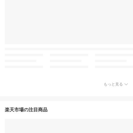
もっと見る
楽天市場の注目商品