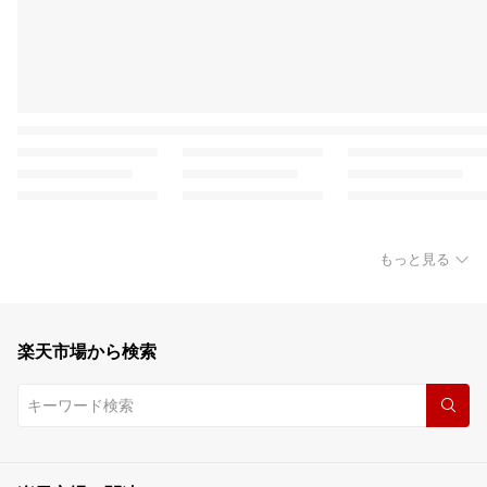
もっと見る
楽天市場から検索