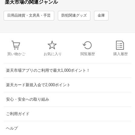
楽天市場の関連ジャンル
日用品雑貨・文房具・手芸
防犯関連グッズ
金庫
買い物かご
お気に入り
閲覧履歴
購入履歴
楽天市場アプリのご利用で最大1,000ポイント！
楽天カード新規入会で2,000ポイント
安心・安全への取り組み
ご利用ガイド
ヘルプ