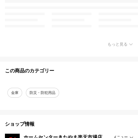
もっと見る
この商品のカテゴリー
金庫
防災・防犯用品
ショップ情報
ホームセンターきたやま楽天市場店
メニュー