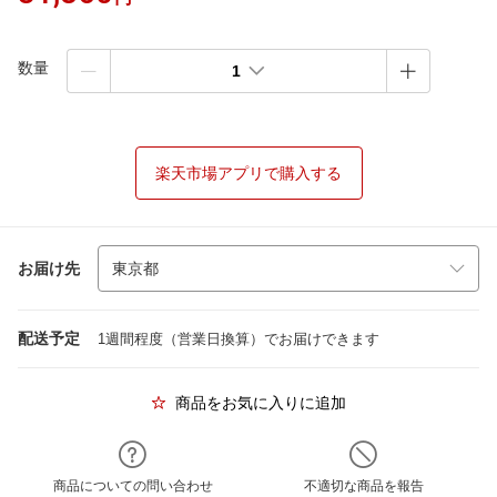
数量
1
楽天市場アプリで購入する
お届け先
配送予定
1週間程度（営業日換算）でお届けできます
商品をお気に入りに追加
商品についての問い合わせ
不適切な商品を報告