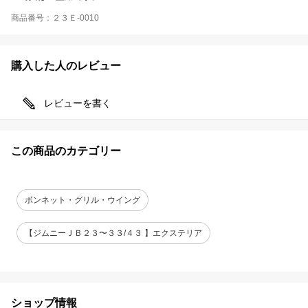
商品番号：２３Ｅ-0010
購入した人のレビュー
レビューを書く
この商品のカテゴリー
ボンネット・グリル・ウイング
【ジムニーＪＢ２３〜３３/４３ 】エクステリア
ショップ情報