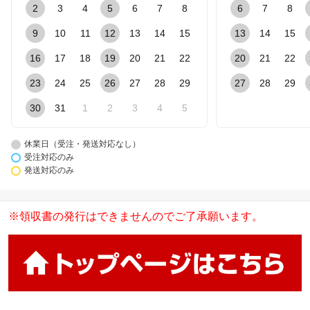
2
3
4
5
6
7
8
6
7
8
9
10
11
12
13
14
15
13
14
15
16
17
18
19
20
21
22
20
21
22
23
24
25
26
27
28
29
27
28
29
30
31
1
2
3
4
5
休業日（受注・発送対応なし）
受注対応のみ
発送対応のみ
※領収書の発行はできませんのでご了承願います。