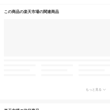
この商品の楽天市場の関連商品
もっと見る