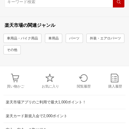
楽天市場の関連ジャンル
車用品・バイク用品
車用品
パーツ
外装・エアロパーツ
その他
買い物かご
お気に入り
閲覧履歴
購入履歴
楽天市場アプリのご利用で最大1,000ポイント！
楽天カード新規入会で2,000ポイント