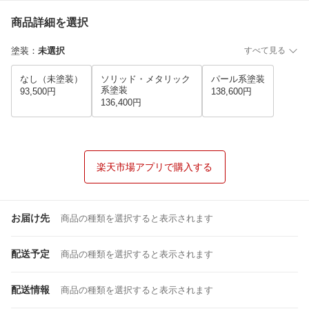
商品詳細を選択
塗装
：
未選択
すべて見る
なし（未塗装）
ソリッド・メタリック
パール系塗装
系塗装
93,500円
138,600円
136,400円
楽天市場アプリで購入する
お届け先
商品の種類を選択すると表示されます
配送予定
商品の種類を選択すると表示されます
配送情報
商品の種類を選択すると表示されます