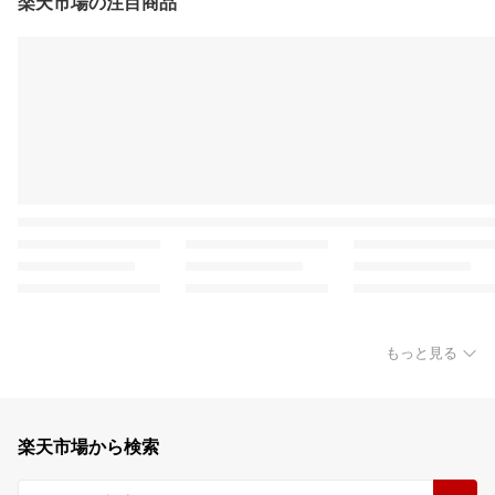
楽天市場の注目商品
もっと見る
楽天市場から検索