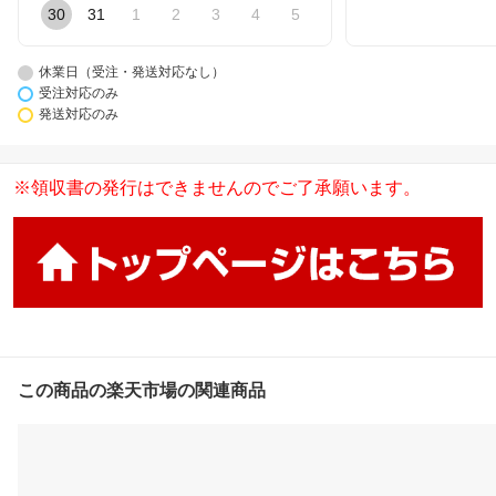
30
31
1
2
3
4
5
休業日（受注・発送対応なし）
受注対応のみ
発送対応のみ
※領収書の発行はできませんのでご了承願います。
この商品の楽天市場の関連商品