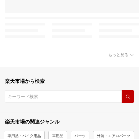
もっと見る
楽天市場から検索
楽天市場の関連ジャンル
車用品・バイク用品
車用品
パーツ
外装・エアロパーツ