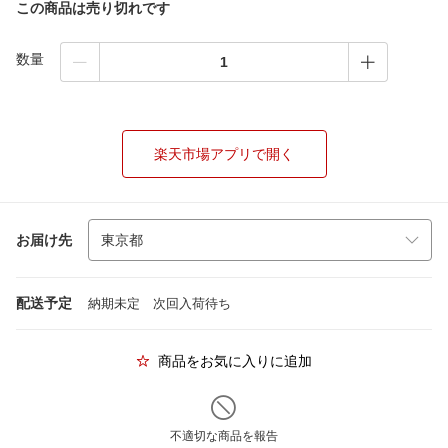
この商品は売り切れです
数量
楽天市場アプリで開く
お届け先
配送予定
納期未定 次回入荷待ち
商品をお気に入りに追加
不適切な商品を報告