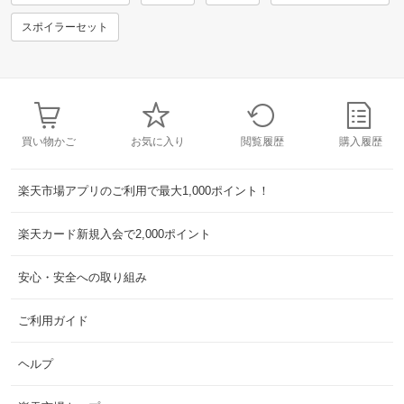
スポイラーセット
買い物かご
お気に入り
閲覧履歴
購入履歴
楽天市場アプリのご利用で最大1,000ポイント！
楽天カード新規入会で2,000ポイント
安心・安全への取り組み
ご利用ガイド
ヘルプ