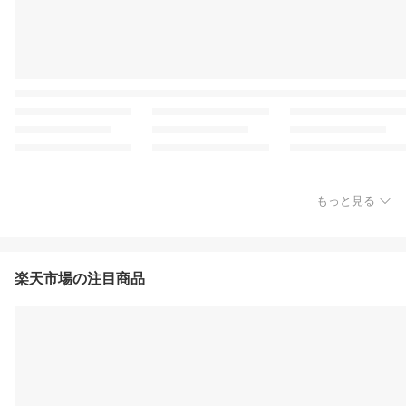
もっと見る
楽天市場の注目商品