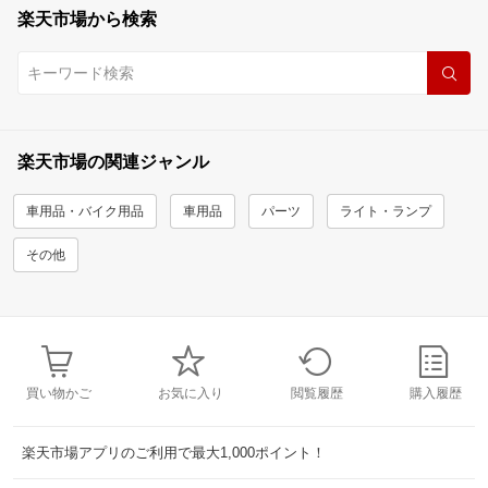
楽天市場から検索
楽天市場の関連ジャンル
車用品・バイク用品
車用品
パーツ
ライト・ランプ
その他
買い物かご
お気に入り
閲覧履歴
購入履歴
楽天市場アプリのご利用で最大1,000ポイント！