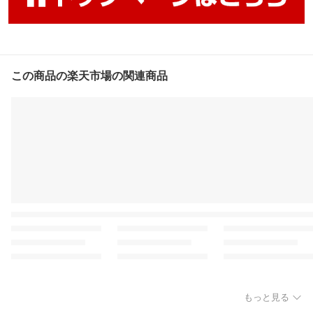
この商品の楽天市場の関連商品
もっと見る