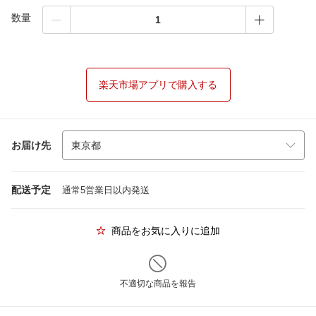
数量
楽天市場アプリで購入する
お届け先
配送予定
通常5営業日以内発送
商品をお気に入りに追加
不適切な商品を報告