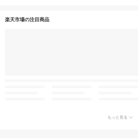
楽天市場の注目商品
もっと見る