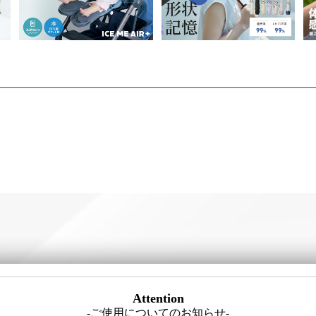
Attention
-ご使用についてのお知らせ-