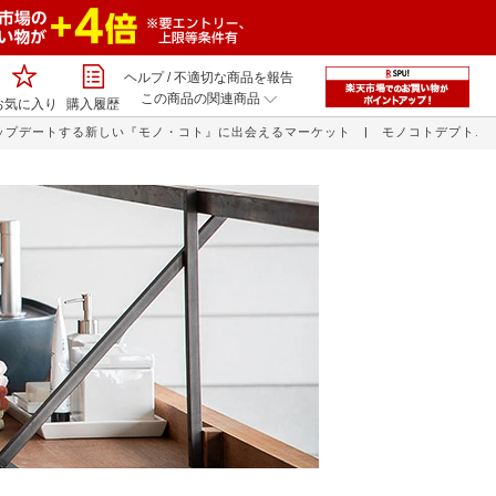
ヘルプ
/
不適切な商品を報告
この商品の関連商品
お気に入り
購入履歴