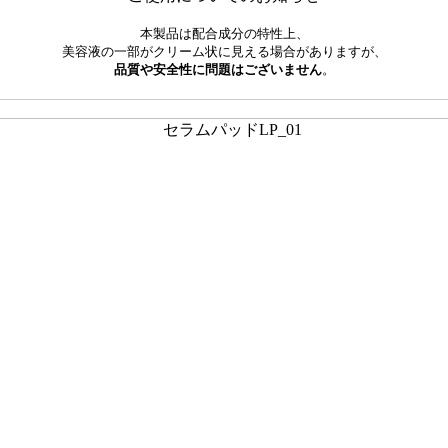
本製品は配合成分の特性上、
美容液の一部がクリーム状に見える場合がありますが、
品質や安全性に問題はございません
。