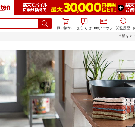
買い物かご
お知らせ
myクーポン
閲覧履歴