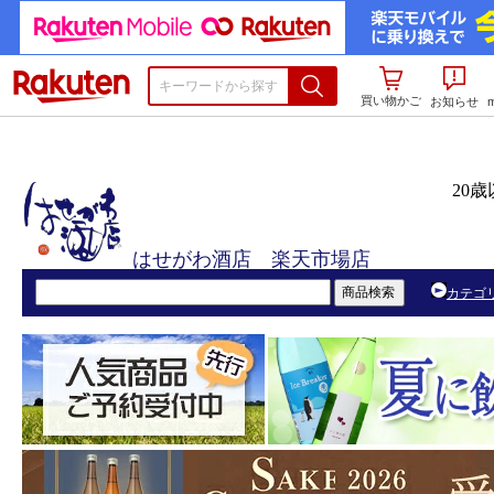
楽天市場
買い物かご
お知らせ