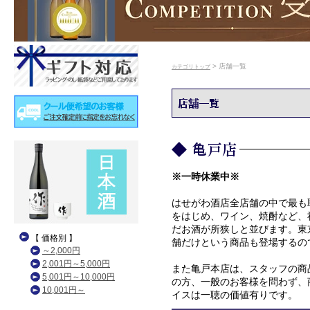
> 店舗一覧
カテゴリトップ
※一時休業中※
はせがわ酒店全店舗の中で最も
をはじめ、ワイン、焼酎など、
だお酒が所狭しと並びます。東
舗だけという商品も登場するの
また亀戸本店は、スタッフの商
の方、一般のお客様を問わず、
イスは一聴の価値有りです。