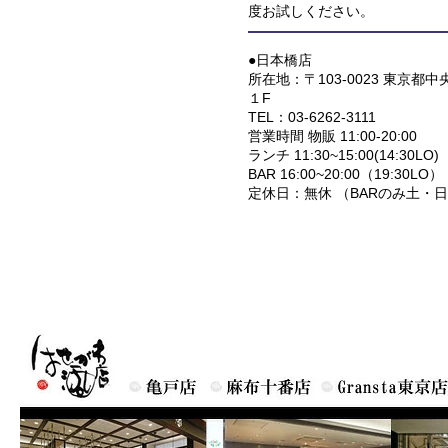
度お試しください。
●日本橋店
所在地：〒103-0023 東京都
１F
TEL：03-6262-3111
営業時間 物販 11:00-20:00
ランチ 11:30~15:00(14:30LO)
BAR 16:00~20:00（19:30LO）
定休日：無休 （BARのみ土・