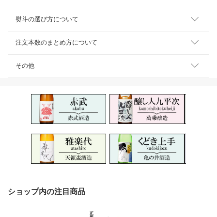
熨斗の選び方について
注文本数のまとめ方について
その他
ショップ内の注目商品