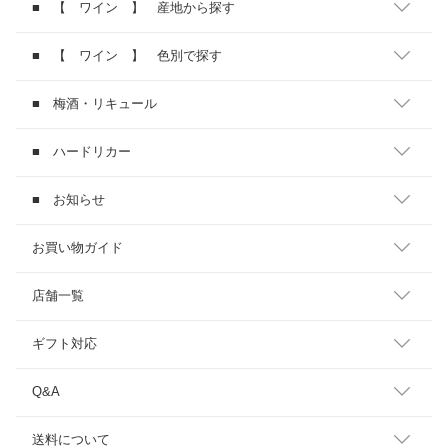
■ 【 ワイン 】 産地から探す
■ 【 ワイン 】 色別で探す
■ 梅酒・リキュール
■ ハードリカー
■ お知らせ
お買い物ガイド
店舗一覧
ギフト対応
Q&A
送料について