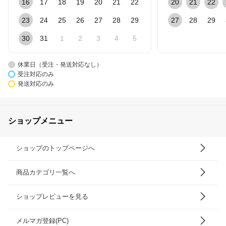
16
17
18
19
20
21
22
20
21
22
23
24
25
26
27
28
29
27
28
29
30
31
1
2
3
4
5
休業日（受注・発送対応なし）
受注対応のみ
発送対応のみ
ショップメニュー
ショップのトップページへ
商品カテゴリ一覧へ
ショップレビューを見る
メルマガ登録(PC)