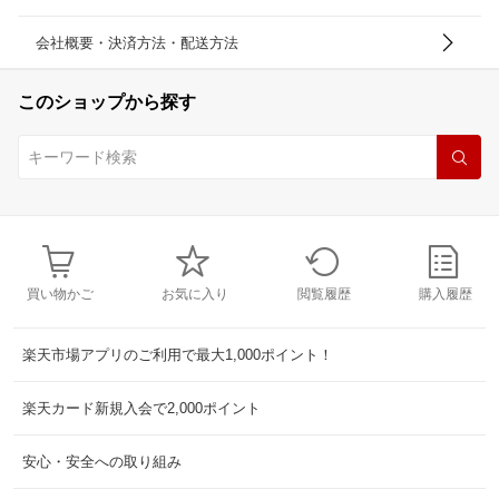
会社概要・決済方法・配送方法
このショップから探す
買い物かご
お気に入り
閲覧履歴
購入履歴
楽天市場アプリのご利用で最大1,000ポイント！
楽天カード新規入会で2,000ポイント
安心・安全への取り組み