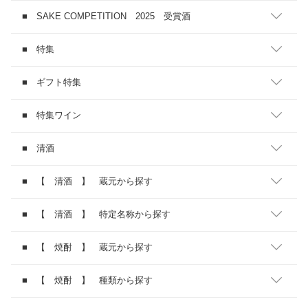
■ SAKE COMPETITION 2025 受賞酒
■ 特集
■ ギフト特集
■ 特集ワイン
■ 清酒
■ 【 清酒 】 蔵元から探す
■ 【 清酒 】 特定名称から探す
■ 【 焼酎 】 蔵元から探す
■ 【 焼酎 】 種類から探す