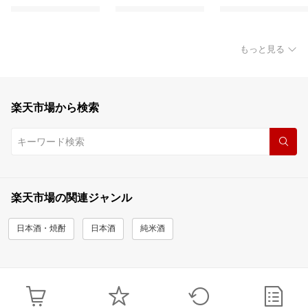
もっと見る
楽天市場から検索
楽天市場の関連ジャンル
日本酒・焼酎
日本酒
純米酒