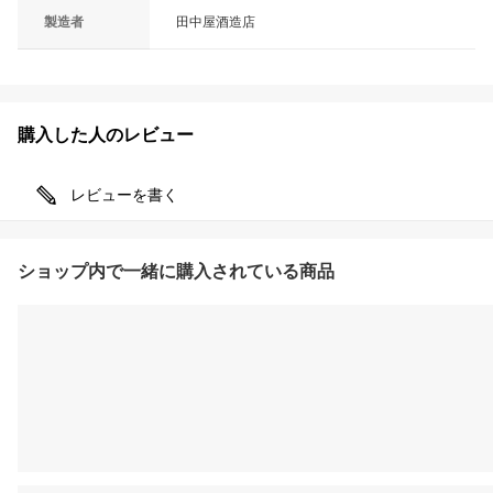
製造者
田中屋酒造店
購入した人のレビュー
レビューを書く
ショップ内で一緒に購入されている商品