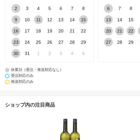
2
3
4
5
6
7
8
6
7
8
9
10
11
12
13
14
15
13
14
15
16
17
18
19
20
21
22
20
21
22
23
24
25
26
27
28
29
27
28
29
30
31
1
2
3
4
5
休業日（受注・発送対応なし）
受注対応のみ
発送対応のみ
ショップ内の注目商品