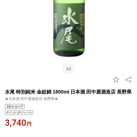
1/1
水尾 特別純米 金紋錦 1800ml 日本酒 田中屋酒造店 長野県
★日本酒 田中屋酒造店 長野県★
3,740
円