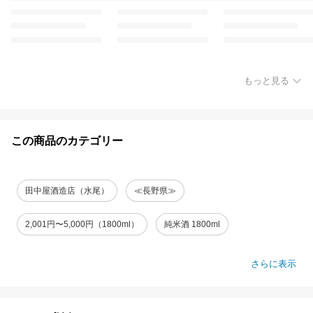
もっと見る
この商品のカテゴリー
田中屋酒造店（水尾）
≪長野県≫
2,001円〜5,000円（1800ml）
純米酒 1800ml
さらに表示