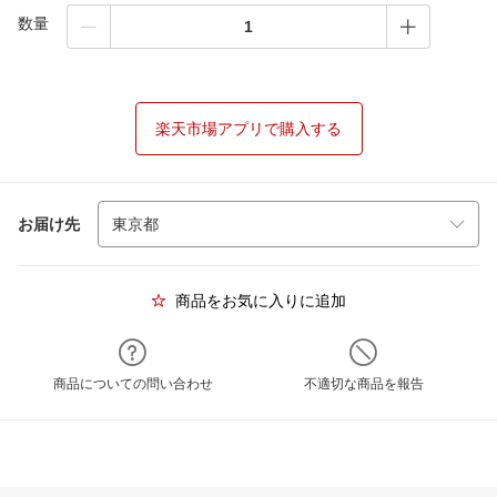
数量
楽天市場アプリで購入する
お届け先
商品をお気に入りに追加
商品についての問い合わせ
不適切な商品を報告