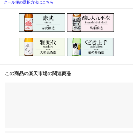
クール便の選択方法はこちら
この商品の楽天市場の関連商品