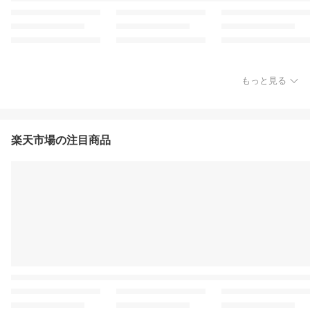
もっと見る
楽天市場の注目商品