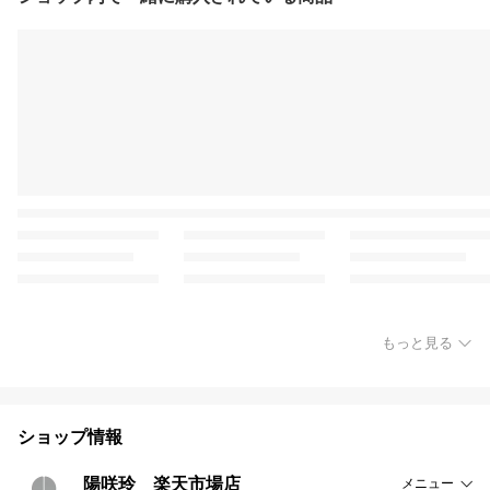
もっと見る
ショップ情報
陽咲玲 楽天市場店
メニュー