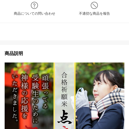
商品についての問い合わせ
不適切な商品を報告
商品説明