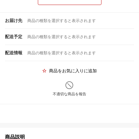
お届け先
商品の種類を選択すると表示されます
配送予定
商品の種類を選択すると表示されます
配送情報
商品の種類を選択すると表示されます
商品をお気に入りに追加
不適切な商品を報告
商品説明