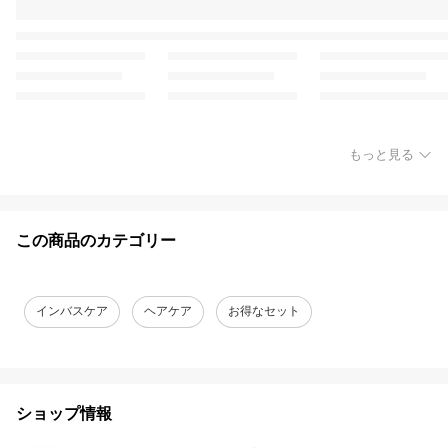
もっと見る
この商品のカテゴリー
インバスケア
ヘアケア
お得なセット
ショップ情報