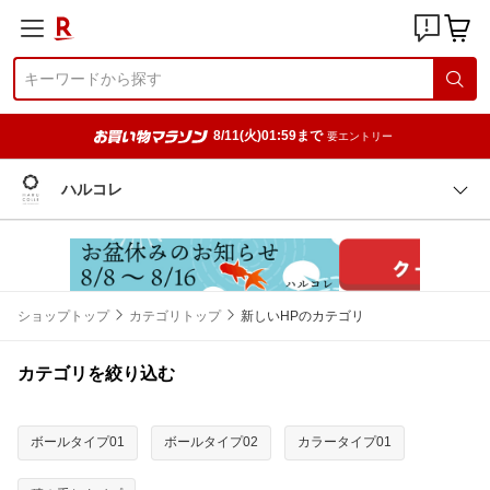
8/11(火)01:59まで
要エントリー
ハルコレ
ショップトップ
カテゴリトップ
新しいHPのカテゴリ
カテゴリを絞り込む
ボールタイプ01
ボールタイプ02
カラータイプ01