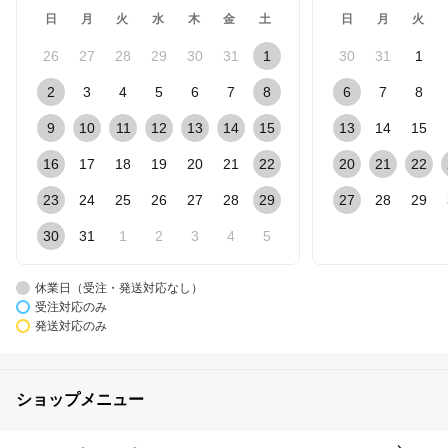
日
月
火
水
木
金
土
日
月
火
26
27
28
29
30
31
1
30
31
1
2
3
4
5
6
7
8
6
7
8
9
10
11
12
13
14
15
13
14
15
16
17
18
19
20
21
22
20
21
22
23
24
25
26
27
28
29
27
28
29
30
31
1
2
3
4
5
休業日（受注・発送対応なし）
受注対応のみ
発送対応のみ
ショップメニュー