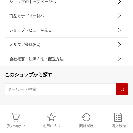
ショップのトップページへ
商品カテゴリ一覧へ
ショップレビューを見る
メルマガ登録(PC)
会社概要・決済方法・配送方法
このショップから探す
買い物かご
お気に入り
閲覧履歴
購入履歴