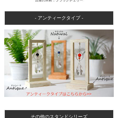
台座の木材：ブラックチェリー
- アンティークタイプ -
その他のスタンドシリーズ