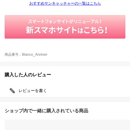
おすすめサンキャッチャーの一覧はこちら
商品番号：Blanco_Anniver
購入した人のレビュー
レビューを書く
ショップ内で一緒に購入されている商品