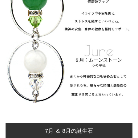
7月 ＆ 8月の誕生石