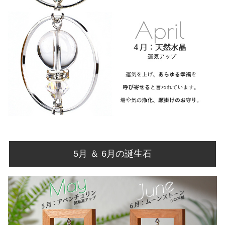
5月 ＆ 6月の誕生石