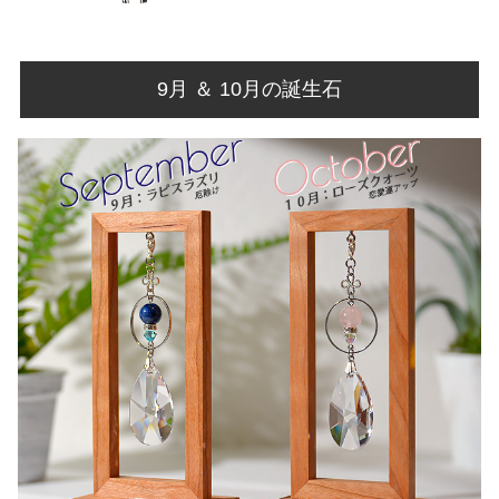
9月 ＆ 10月の誕生石