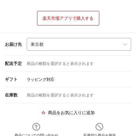
楽天市場アプリで購入する
お届け先
配送予定
商品の種類を選択すると表示されます
ギフト
ラッピング対応
在庫数
商品の種類を選択すると表示されます
商品をお気に入りに追加
商品についての問い合わせ
不適切な商品を報告