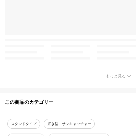
もっと見る
この商品のカテゴリー
スタンドタイプ
置き型 サンキャッチャー