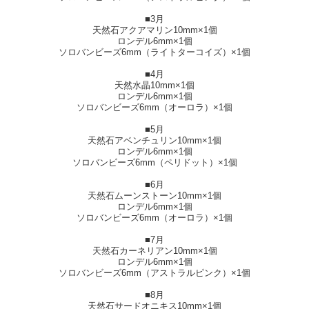
■3月
天然石アクアマリン10mm×1個
ロンデル6mm×1個
ソロバンビーズ6mm（ライトターコイズ）×1個
■4月
天然水晶10mm×1個
ロンデル6mm×1個
ソロバンビーズ6mm（オーロラ）×1個
■5月
天然石アベンチュリン10mm×1個
ロンデル6mm×1個
ソロバンビーズ6mm（ペリドット）×1個
■6月
天然石ムーンストーン10mm×1個
ロンデル6mm×1個
ソロバンビーズ6mm（オーロラ）×1個
■7月
天然石カーネリアン10mm×1個
ロンデル6mm×1個
ソロバンビーズ6mm（アストラルピンク）×1個
■8月
天然石サードオニキス10mm×1個