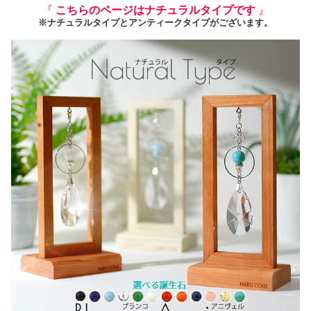
『
こちらのページはナチュラルタイプです
』
※ナチュラルタイプとアンティークタイプがございます。