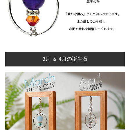
3月 ＆ 4月の誕生石