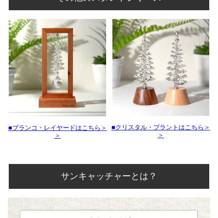
■クリスタル・プラントはこちら＞
■ブランコ・レイヤードはこちら＞
＞
＞
サンキャッチャーとは？