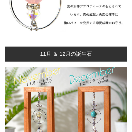
11月 ＆ 12月の誕生石