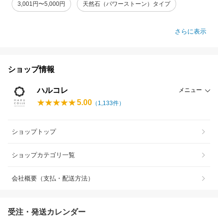
3,001円〜5,000円
天然石（パワーストーン）タイプ
さらに表示
ショップ情報
ハルコレ
メニュー
5.00
（
1,133
件）
ショップトップ
ショップカテゴリ一覧
会社概要（支払・配送方法）
受注・発送カレンダー