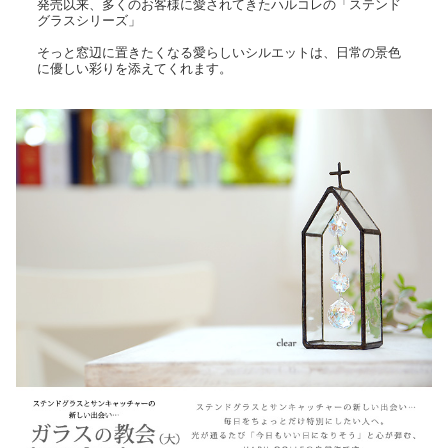
発売以来、多くのお客様に愛されてきたハルコレの「ステンド
グラスシリーズ」
そっと窓辺に置きたくなる愛らしいシルエットは、日常の景色
に優しい彩りを添えてくれます。