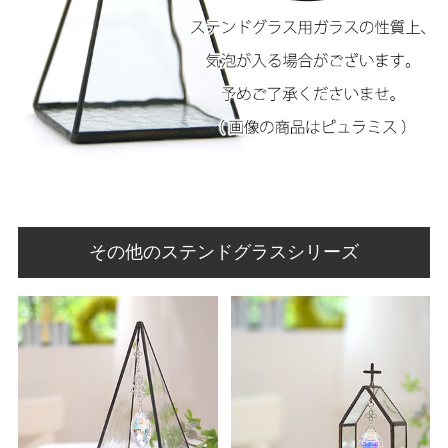
その他のステンドグラスシリーズ