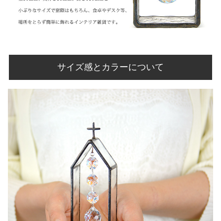
サイズ感とカラーについて