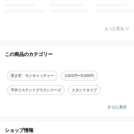
もっと見る
この商品のカテゴリー
置き型 サンキャッチャー
3,001円〜5,000円
手作りステンドグラスシリーズ
スタンドタイプ
さらに表示
ショップ情報