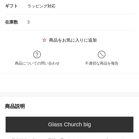
ギフト
ラッピング対応
在庫数
3
商品をお気に入りに追加
商品についての問い合わせ
不適切な商品を報告
商品説明
Glass Church big