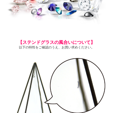
【ステンドグラスの風合いについて】
以下の特性をご確認のうえ、お買い求めください。