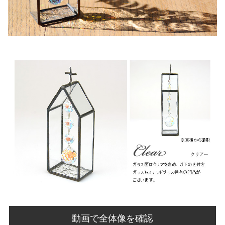
動画で全体像を確認