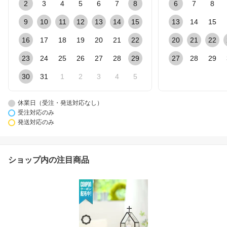
2
3
4
5
6
7
8
6
7
8
9
10
11
12
13
14
15
13
14
15
16
17
18
19
20
21
22
20
21
22
23
24
25
26
27
28
29
27
28
29
30
31
1
2
3
4
5
休業日（受注・発送対応なし）
受注対応のみ
発送対応のみ
ショップ内の注目商品