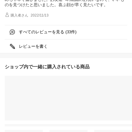
のを見つけたと思いました。喜ぶ顔が早く見たいです。
購入者
さん
2022/11/13
すべてのレビューを見る (
件)
33
レビューを書く
ショップ内で一緒に購入されている商品