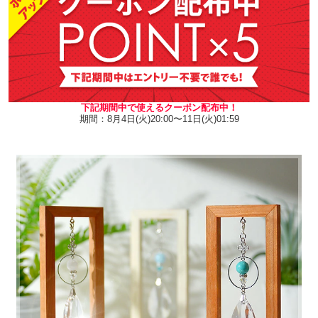
下記期間中で使えるクーポン配布中！
期間：8月4日(火)20:00〜11日(火)01:59