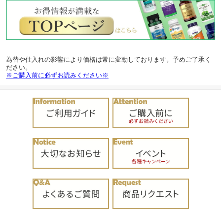
為替や仕入れの影響により価格は常に変動しております。予めご了承く
ださい。
※ご購入前に必ずお読みください※