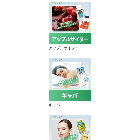
アップルサイダー
ギャバ