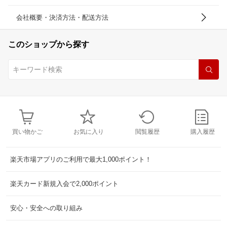
会社概要・決済方法・配送方法
このショップから探す
買い物かご
お気に入り
閲覧履歴
購入履歴
楽天市場アプリのご利用で最大1,000ポイント！
楽天カード新規入会で2,000ポイント
安心・安全への取り組み