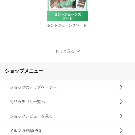
セントジョーンズワート
もっと見る
ショップメニュー
ショップのトップページへ
商品カテゴリ一覧へ
ショップレビューを見る
メルマガ登録(PC)