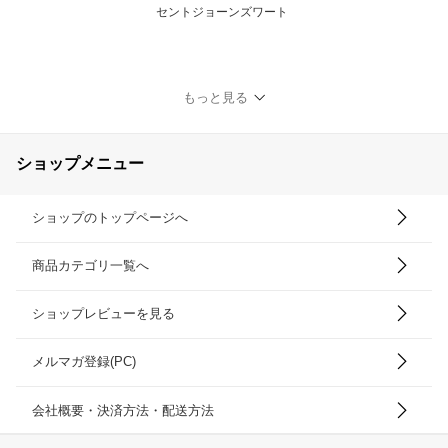
セントジョーンズワート
もっと見る
ショップメニュー
ショップのトップページへ
商品カテゴリ一覧へ
ショップレビューを見る
メルマガ登録(PC)
会社概要・決済方法・配送方法