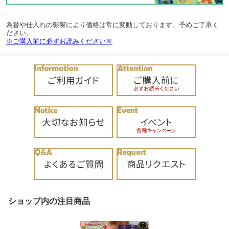
為替や仕入れの影響により価格は常に変動しております。予めご了承く
ださい。
※ご購入前に必ずお読みください※
ショップ内の注目商品