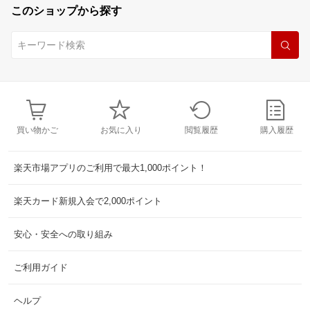
このショップから探す
買い物かご
お気に入り
閲覧履歴
購入履歴
楽天市場アプリのご利用で最大1,000ポイント！
楽天カード新規入会で2,000ポイント
安心・安全への取り組み
ご利用ガイド
ヘルプ