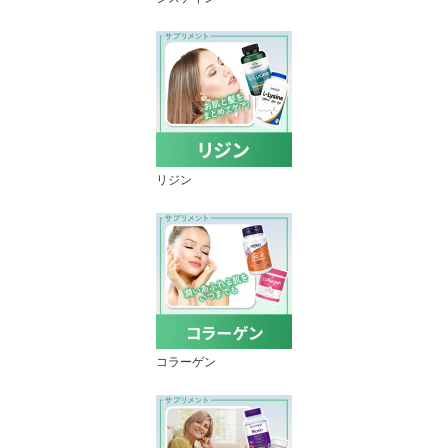
リジン
コラーゲン