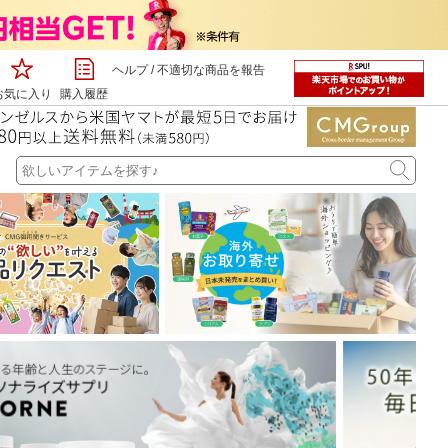
ヘルプ
/
不適切な商品を報告
お気に入り
購入履歴