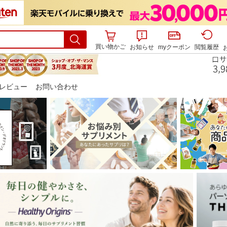
買い物かご
お知らせ
myクーポン
閲覧履歴