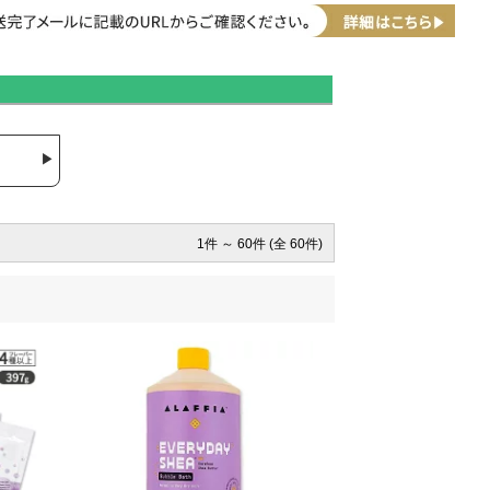
1件 ～ 60件 (全 60件)