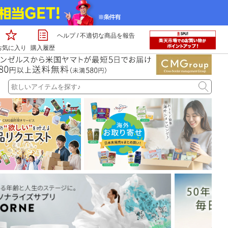
ヘルプ
/
不適切な商品を報告
お気に入り
購入履歴