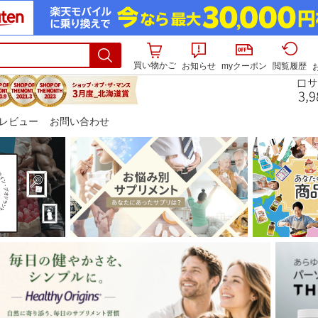
買い物かご
お知らせ
myクーポン
閲覧履歴