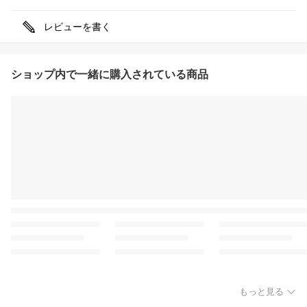
レビューを書く
ショップ内で一緒に購入されている商品
もっと見る