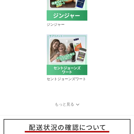
ジンジャー
セントジョーンズワート
もっと見る