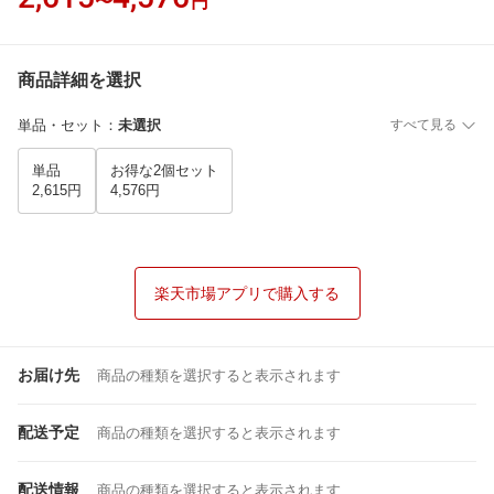
〜
円
商品詳細を選択
単品・セット
：
未選択
すべて見る
単品
お得な2個セット
2,615円
4,576円
楽天市場アプリで購入する
お届け先
商品の種類を選択すると表示されます
配送予定
商品の種類を選択すると表示されます
配送情報
商品の種類を選択すると表示されます