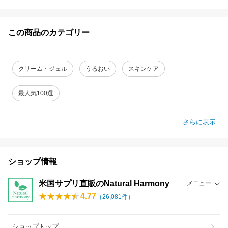
この商品のカテゴリー
クリーム・ジェル
うるおい
スキンケア
最人気100選
さらに表示
ショップ情報
米国サプリ直販のNatural Harmony
メニュー
4.77
（
26,081
件）
ショップトップ