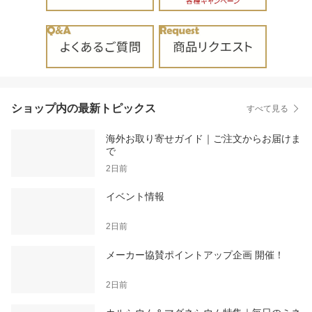
ショップ内の最新トピックス
すべて見る
海外お取り寄せガイド｜ご注文からお届けま
で
2日前
イベント情報
2日前
メーカー協賛ポイントアップ企画 開催！
2日前