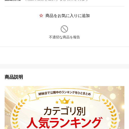
商品をお気に入りに追加
不適切な商品を報告
商品説明