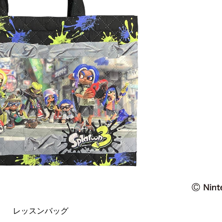
レッスンバッグ