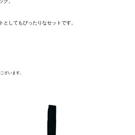
ッグ。
トとしてもぴったりなセットです。
がございます。