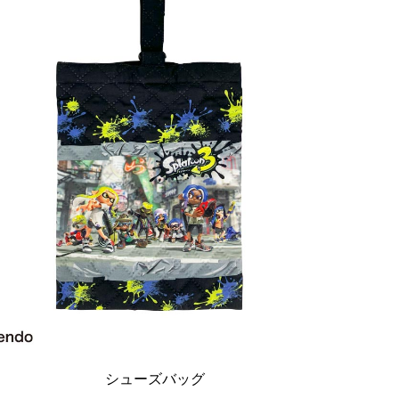
シューズバッグ