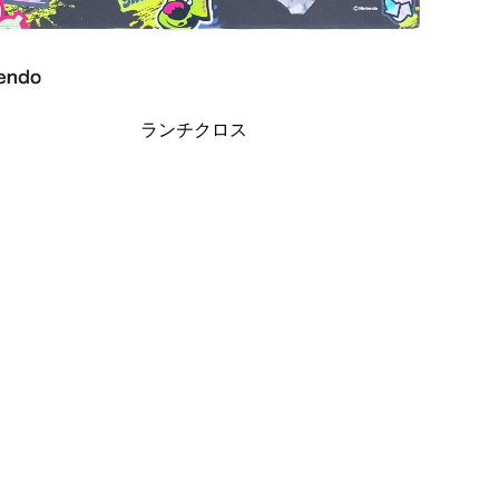
ランチクロス