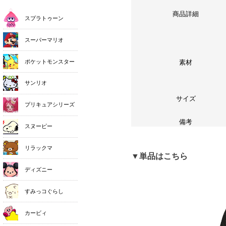
商品詳細
素材
サイズ
備考
▼単品はこちら