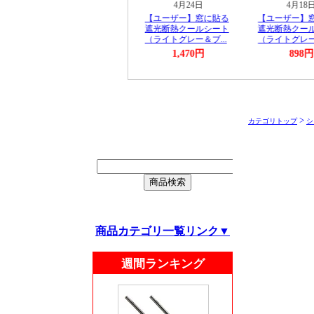
>
カテゴリトップ
シ
商品カテゴリ一覧リンク▼
週間ランキング