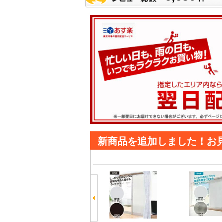
新商品を追加しました！お