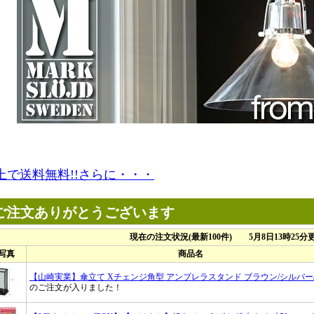
円以上で送料無料!!さらに・・・
ご注文ありがとうございます