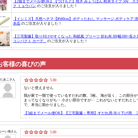
お客様の喜びの声