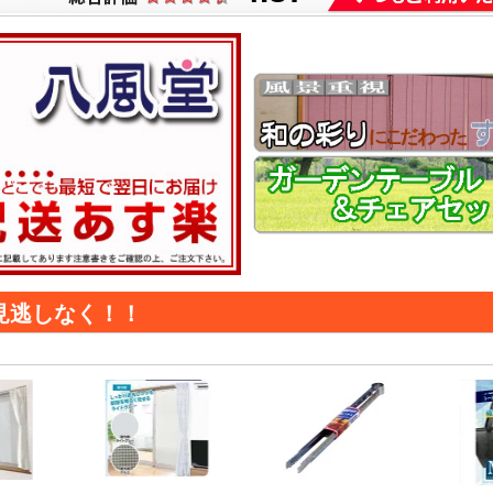
見逃しなく！！