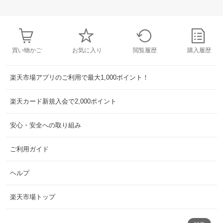
買い物かご
お気に入り
閲覧履歴
購入履歴
楽天市場アプリのご利用で最大1,000ポイント！
楽天カード新規入会で2,000ポイント
安心・安全への取り組み
ご利用ガイド
ヘルプ
楽天市場トップ