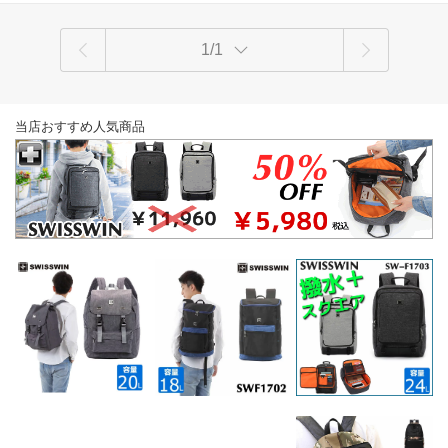
1/1
当店おすすめ人気商品