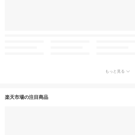
もっと見る
楽天市場の注目商品