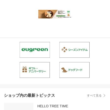
ショップ内の最新トピックス
すべて見る
HELLO TREE TIME