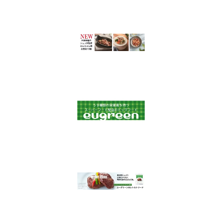
プレゼント