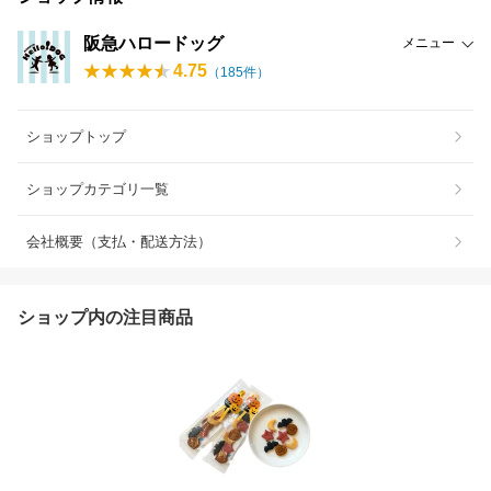
阪急ハロードッグ
メニュー
4.75
（
185
件）
ショップトップ
ショップカテゴリ一覧
会社概要（支払・配送方法）
ショップ内の注目商品