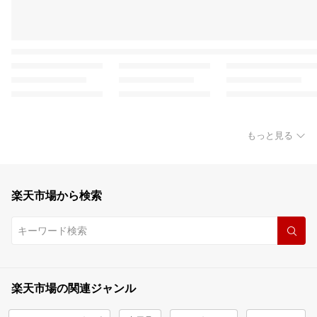
もっと見る
楽天市場から検索
楽天市場の関連ジャンル