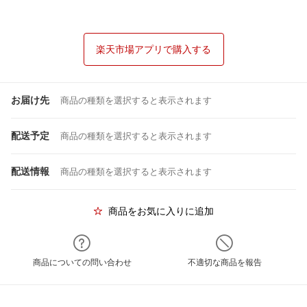
楽天市場アプリで購入する
お届け先
商品の種類を選択すると表示されます
配送予定
商品の種類を選択すると表示されます
配送情報
商品の種類を選択すると表示されます
商品をお気に入りに追加
商品についての問い合わせ
不適切な商品を報告