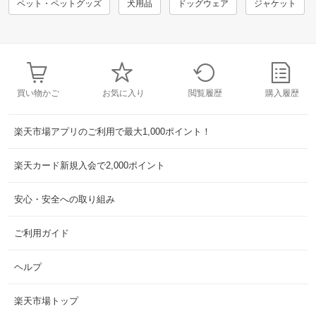
ペット・ペットグッズ
犬用品
ドッグウェア
ジャケット
買い物かご
お気に入り
閲覧履歴
購入履歴
楽天市場アプリのご利用で最大1,000ポイント！
楽天カード新規入会で2,000ポイント
安心・安全への取り組み
ご利用ガイド
ヘルプ
楽天市場トップ