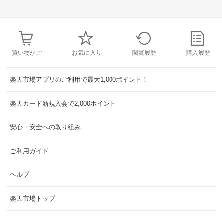
買い物かご
お気に入り
閲覧履歴
購入履歴
楽天市場アプリのご利用で最大1,000ポイント！
楽天カード新規入会で2,000ポイント
安心・安全への取り組み
ご利用ガイド
ヘルプ
楽天市場トップ