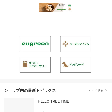
ショップ内の最新トピックス
すべて見る
HELLO TREE TIME