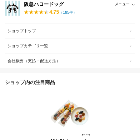
阪急ハロードッグ
メニュー
4.75
（
185
件）
ショップトップ
ショップカテゴリ一覧
会社概要（支払・配送方法）
ショップ内の注目商品