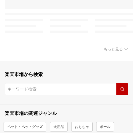
もっと見る
楽天市場から検索
楽天市場の関連ジャンル
ペット・ペットグッズ
犬用品
おもちゃ
ボール