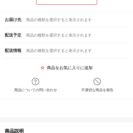
お届け先
商品の種類を選択すると表示されます
配送予定
商品の種類を選択すると表示されます
配送情報
商品の種類を選択すると表示されます
商品をお気に入りに追加
商品についての問い合わせ
不適切な商品を報告
商品説明