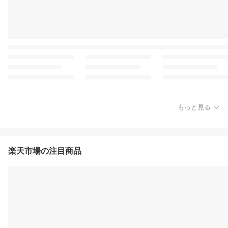
もっと見る
楽天市場の注目商品