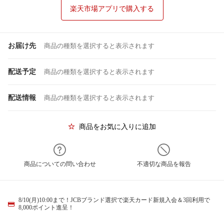
楽天市場アプリで購入する
お届け先
商品の種類を選択すると表示されます
配送予定
商品の種類を選択すると表示されます
配送情報
商品の種類を選択すると表示されます
商品をお気に入りに追加
商品についての問い合わせ
不適切な商品を報告
8/10(月)10:00まで！JCBブランド選択で楽天カード新規入会＆3回利用で
8,000ポイント進呈！