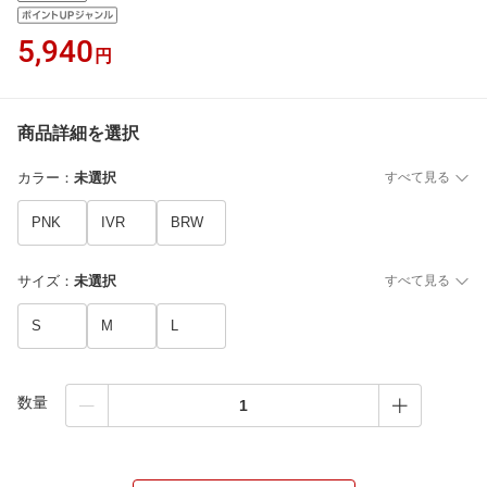
5,940
円
商品詳細を選択
カラー
：
未選択
すべて見る
PNK
IVR
BRW
サイズ
：
未選択
すべて見る
S
M
L
数量