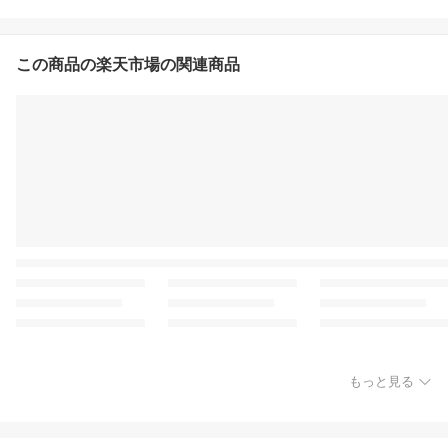
この商品の楽天市場の関連商品
もっと見る