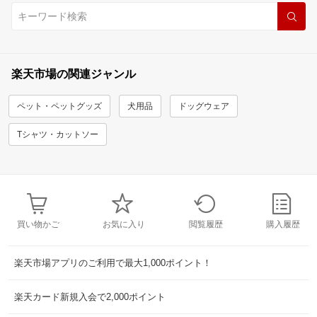
楽天市場の関連ジャンル
ペット・ペットグッズ
犬用品
ドッグウェア
Tシャツ・カットソー
買い物かご
お気に入り
閲覧履歴
購入履歴
楽天市場アプリのご利用で最大1,000ポイント！
楽天カード新規入会で2,000ポイント