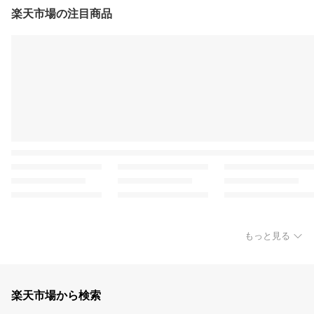
楽天市場の注目商品
もっと見る
楽天市場から検索