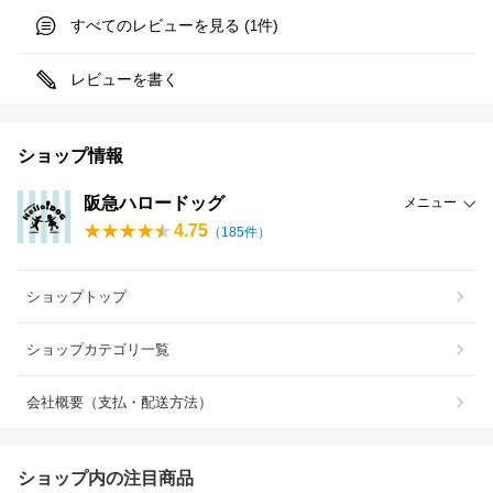
すべてのレビューを見る (
件)
1
レビューを書く
ショップ情報
阪急ハロードッグ
メニュー
4.75
（
185
件）
ショップトップ
ショップカテゴリ一覧
会社概要（支払・配送方法）
ショップ内の注目商品