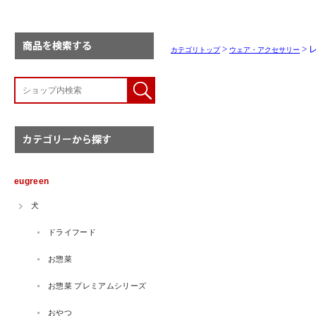
>
>
カテゴリトップ
ウェア・アクセサリー