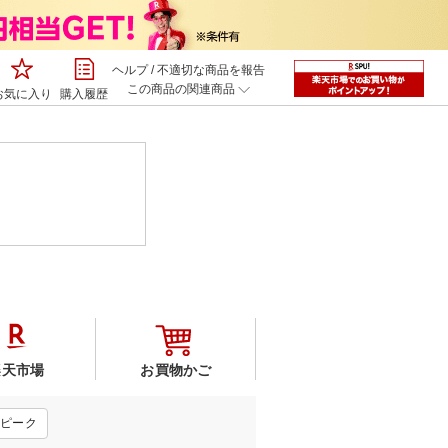
ヘルプ
/
不適切な商品を報告
この商品の関連商品
お気に入り
購入履歴