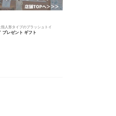
た指人形タイプのプラッシュトイ
トイ プレゼント ギフト