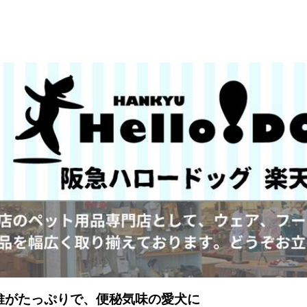
維がたっぷりで、便秘気味の愛犬に