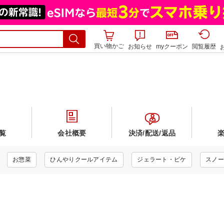
買い物かご
お知らせ
myクーポン
閲覧履歴