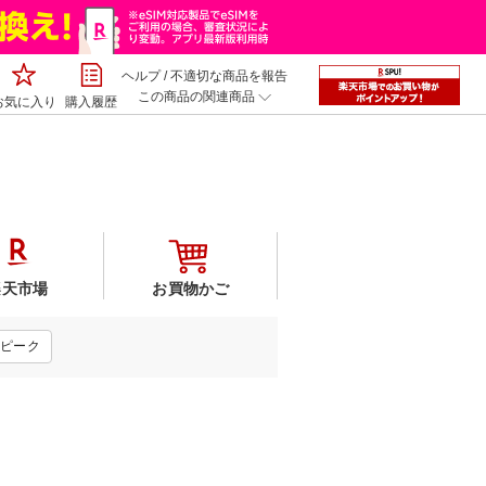
ヘルプ
/
不適切な商品を報告
この商品の関連商品
お気に入り
購入履歴