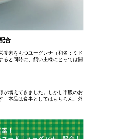
配合
の栄養素をもつユーグレナ（和名：ミド
すると同時に、飼い主様にとっては開
様が増えてきました。しかし市販のお
す。本品は食事としてはもちろん、外